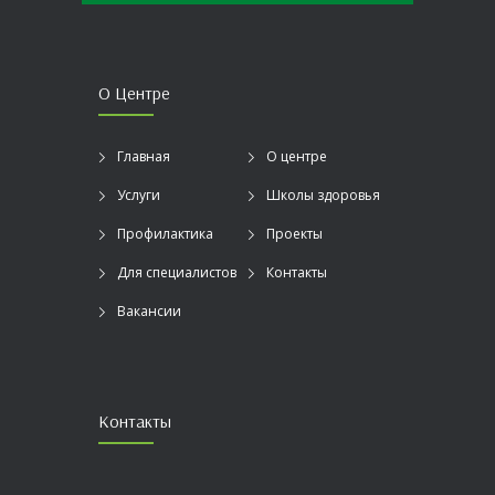
О Центре
Главная
О центре
Услуги
Школы здоровья
Профилактика
Проекты
Для специалистов
Контакты
Вакансии
Контакты