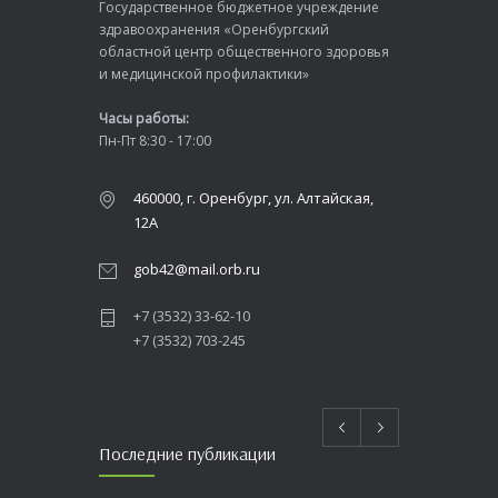
Государственное бюджетное учреждение
здравоохранения «Оренбургский
областной центр общественного здоровья
и медицинской профилактики»
Часы работы:
Пн-Пт 8:30 - 17:00
460000, г. Оренбург, ул. Алтайская,
12А
gob42@mail.orb.ru
+7 (3532) 33-62-10
+7 (3532) 703-245
Последние публикации