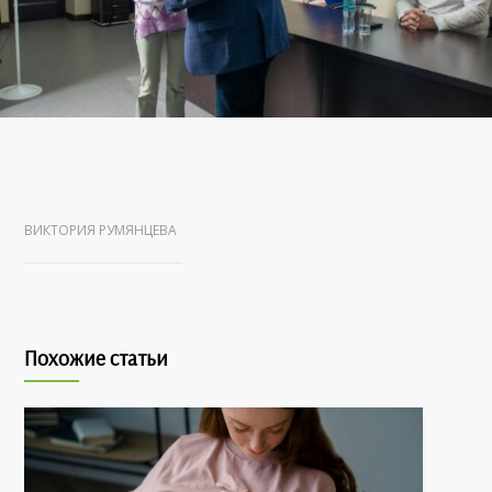
ВИКТОРИЯ РУМЯНЦЕВА
Похожие статьи