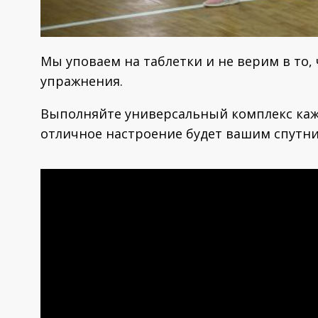
Мы уповаем на таблетки и не верим в то,
упражнения.
Выполняйте универсальный комплекс кажд
отличное настроение будет вашим спутни