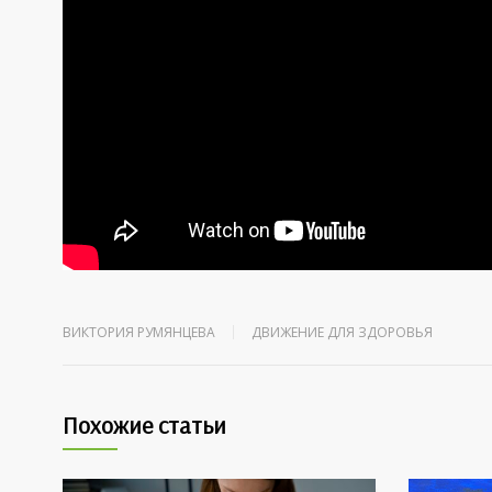
ВИКТОРИЯ РУМЯНЦЕВА
ДВИЖЕНИЕ ДЛЯ ЗДОРОВЬЯ
Похожие статьи