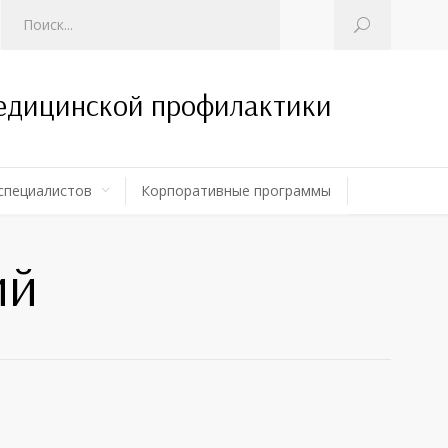
медицинской профилактики
специалистов
Корпоративные программы
ий