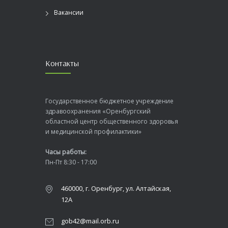
Вакансии
Контакты
Государственное бюджетное учреждение
здравоохранения «Оренбургский
областной центр общественного здоровья
и медицинской профилактики»
Часы работы:
Пн-Пт 8:30 - 17:00
460000, г. Оренбург, ул. Алтайская,
12А
gob42@mail.orb.ru