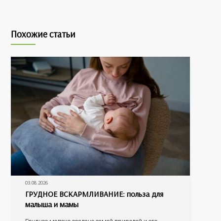
Похожие статьи
03.08.2026
ГРУДНОЕ ВСКАРМЛИВАНИЕ: польза для
малыша и мамы