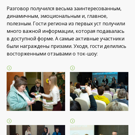
Разговор получился весьма заинтересованным,
динамичным, эмоциональным и, главное,
полезным. Гости региона из первых уст получили
много важной информации, которая подавалась
в доступной форме. А самые активные участники
были награждены призами. Уходя, гости делились
восторженными отзывами о ток-шоу: