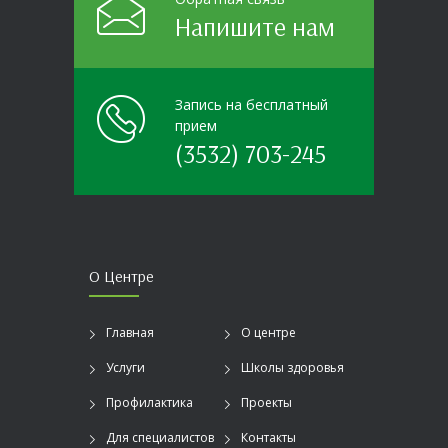
Напишите нам
Запись на бесплатный
прием
(3532) 703-245
О Центре
Главная
О центре
Услуги
Школы здоровья
Профилактика
Проекты
Для специалистов
Контакты