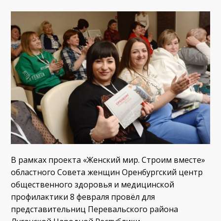
В рамках проекта «Женский мир. Строим вместе»
областного Совета женщин Оренбургский центр
общественного здоровья и медицинской
профилактики 8 февраля провёл для
представительниц Перевальского района