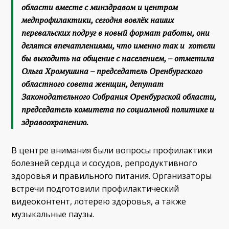
области вместе с минздравом и центром
медпрофилактики, сегодня вовлёк наших
перевальских подруг в новый формат работы, они
делятся впечатлениями, что именно так и хотели
бы выходить на общение с населением, – отметила
Ольга Хромушина – председатель Оренбургского
областного совета женщин, депутат
Законодательного Собрания Оренбургской области,
председатель комитета по социальной политике и
здравоохранению.
В центре внимания были вопросы профилактики
болезней сердца и сосудов, репродуктивного
здоровья и правильного питания. Организаторы
встречи подготовили профилактический
видеоконтент, лотерею здоровья, а также
музыкальные паузы.