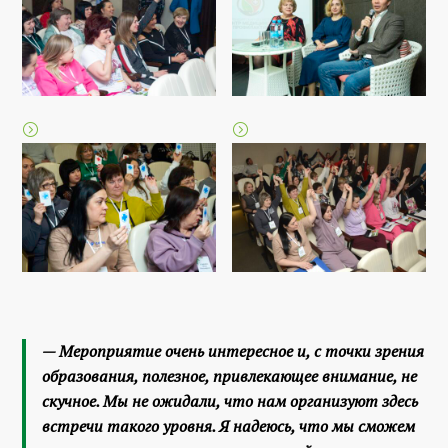
— Мероприятие очень интересное и, с точки зрения
образования, полезное, привлекающее внимание, не
скучное. Мы не ожидали, что нам организуют здесь
встречи такого уровня. Я надеюсь, что мы сможем