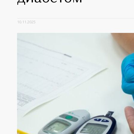
10.11.2025