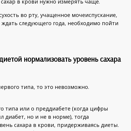
а сахар в крови нужно измерять чаще.
 сухость во рту, учащенное мочеиспускание,
о ждать следующего года, необходимо пойти
диетой нормализовать уровень сахара
ервого типа, то это невозможно.
го типа или о преддиабете (когда цифры
 диабет, но и не в норме), тогда
ень сахара в крови, придерживаясь диеты.