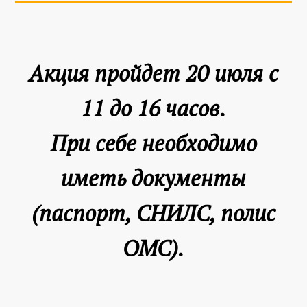
Акция пройдет 20 июля с
11 до 16 часов.
При себе необходимо
иметь документы
(паспорт, СНИЛС, полис
ОМС).