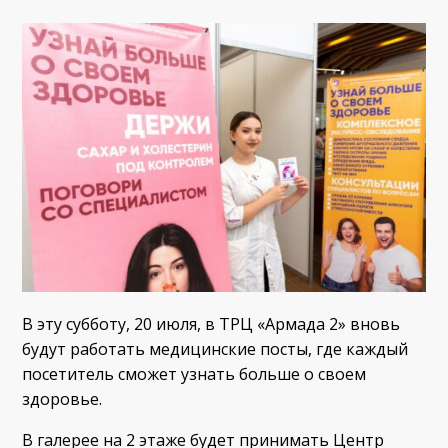
В эту субботу, 20 июля, в ТРЦ «Армада 2» вновь
будут работать медицинские посты, где каждый
посетитель сможет узнать больше о своем
здоровье.
В галерее на 2 этаже будет принимать Центр