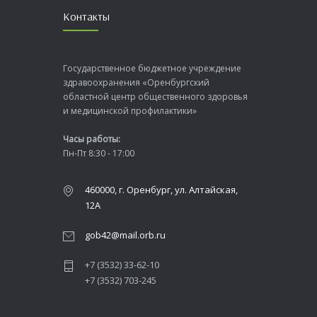
Контакты
Государственное бюджетное учреждение
здравоохранения «Оренбургский
областной центр общественного здоровья
и медицинской профилактики»
Часы работы:
Пн-Пт 8:30 - 17:00
460000, г. Оренбург, ул. Алтайская,
12А
gob42@mail.orb.ru
+7 (3532) 33-62-10
+7 (3532) 703-245