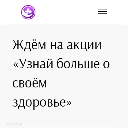
Ждём на акции
«Узнай больше о
своём
здоровье»
17.07.2024