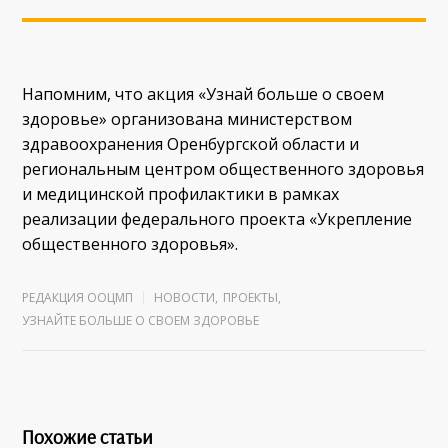
Напомним, что акция «Узнай больше о своем
здоровье» организована министерством
здравоохранения Оренбургской области и
региональным центром общественного здоровья
и медицинской профилактики в рамках
реализации федерального проекта «Укрепление
общественного здоровья».
РЕДАКЦИЯ ООЦМП
НОВОСТИ
,
ПРОЕКТЫ
,
УЗНАЙТЕ БОЛЬШЕ О СВОЕМ ЗДОРОВЬЕ
Похожие статьи