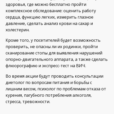
здоровья, где можно бесплатно пройти
комплексное обследование: оценить работу
сердца, функцию легких, измерить глазное
давление, сделать анализ крови на сахар и
холестерин.
Кроме того, у посетителей будет возможность
проверить, не опасны ли их родинки, пройти
сканирование стопы для выявления нарушений
опорно-двигательного аппарата, а также сделать
флюорографию и экспресс-тест на ВИЧ.
Во время акции будут проводить консультации
диетолог по вопросам питания и борьбы с
лишним весом, психолог по проблемам отказа от
курения, пагубного потребления алкоголя,
стресса, тревожности.