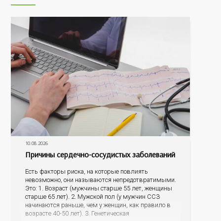
10.08.2026
Причины сердечно-сосудистых заболеваний
Есть факторы риска, на которые повлиять
невозможно, они называются непредотвратимыми.
Это: 1. Возраст (мужчины старше 55 лет, женщины
старше 65 лет). 2. Мужской пол (у мужчин ССЗ
начинаются раньше, чем у женщин, как правило в
возрасте 40-50 лет). 3. Генетическая