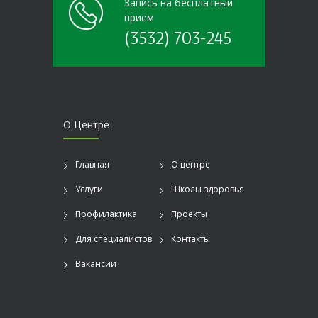
Запись на бесплатный
прием
(3532) 703-245
О Центре
Главная
О центре
Услуги
Школы здоровья
Профилактика
Проекты
Для специалистов
Контакты
Вакансии