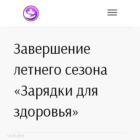
Завершение
летнего сезона
«Зарядки для
здоровья»
12.09.2019