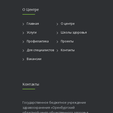
О Центре
Главная
О центре
Услуги
Школы здоровья
Профилактика
Проекты
Для специалистов
Контакты
Вакансии
Контакты
Государственное бюджетное учреждение
здравоохранения «Оренбургский
областной центр общественного здоровья