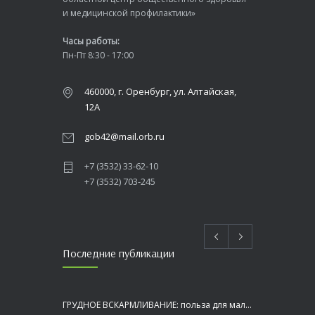
и медицинской профилактики»
Часы работы:
Пн-Пт 8:30 - 17:00
460000, г. Оренбург, ул. Алтайская,
12А
gob42@mail.orb.ru
+7 (3532) 33-62-10
+7 (3532) 703-245
Последние публикации
ГРУДНОЕ ВСКАРМЛИВАНИЕ: польза для малыша и мамы