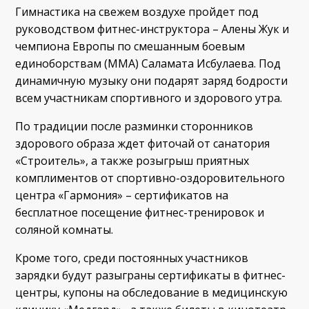
Гимнастика на свежем воздухе пройдет под
руководством фитнес-инструктора – Алены Жук и
чемпиона Европы по смешанным боевым
единоборствам (ММА) Саламата Исбулаева. Под
динамичную музыку они подарят заряд бодрости
всем участникам спортивного и здорового утра.
По традиции после разминки сторонников
здорового образа ждет фиточай от санатория
«Строитель», а также розыгрыш приятных
комплиментов от спортивно-оздоровительного
центра «Гармония» – сертификатов на
бесплатное посещение фитнес-тренировок и
соляной комнаты.
Кроме того, среди постоянных участников
зарядки будут разыграны сертификаты в фитнес-
центры, купоны на обследование в медицинскую