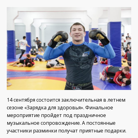
14 сентября состоится заключительная в летнем
сезоне «Зарядка для здоровья». Финальное
мероприятие пройдет под праздничное
музыкальное сопровождение. А постоянные
участники разминки получат приятные подарки.