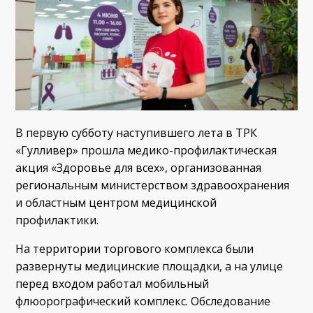
В первую субботу наступившего лета в ТРК
«Гулливер» прошла медико-профилактическая
акция «Здоровье для всех», организованная
региональным министерством здравоохранения
и областным центром медицинской
профилактики.
На территории торгового комплекса были
развернуты медицинские площадки, а на улице
перед входом работал мобильный
флюорографический комплекс. Обследование