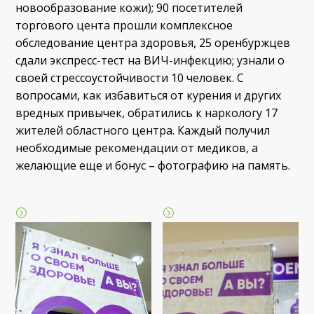
новообразование кожи); 90 посетителей
торгового цента прошли комплексное
обследование центра здоровья, 25 оренбуржцев
сдали экспресс-тест на ВИЧ-инфекцию; узнали о
своей стрессоустойчивости 10 человек. С
вопросами, как избавиться от курения и других
вредных привычек, обратились к наркологу 17
жителей областного центра. Каждый получил
необходимые рекомендации от медиков, а
желающие еще и бонус – фотографию на память.