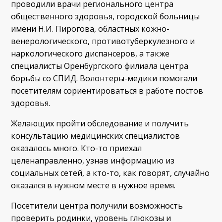
проводили врачи регионального центра
общественного здоровья, городской больницы
имени Н.И. Пирогова, областных кожно-
венерологического, противотуберкулезного и
наркологического диспансеров, а также
специалисты Оренбургского филиала центра
борьбы со СПИД. Волонтеры-медики помогали
посетителям сориентироваться в работе постов
здоровья.
Желающих пройти обследование и получить
консультацию медицинских специалистов
оказалось много. Кто-то приехал
целенаправленно, узнав информацию из
социальных сетей, а кто-то, как говорят, случайно
оказался в нужном месте в нужное время.
Посетители центра получили возможность
проверить родинки, уровень глюкозы и