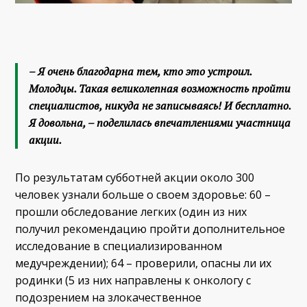
– Я очень благодарна тем, кто это устроил.
Молодцы. Такая великолепная возможность пройти
специалистов, никуда не записываясь! И бесплатно.
Я довольна, – поделилась впечатлениями участница
акции.
По результатам субботней акции около 300
человек узнали больше о своем здоровье: 60 –
прошли обследование легких (один из них
получил рекомендацию пройти дополнительное
исследование в специализированном
медучреждении); 64 – проверили, опасны ли их
родинки (5 из них направлены к онкологу с
подозрением на злокачественное