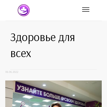
Здоровье для
всех
06.06.2022