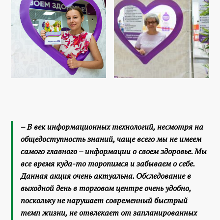
– В век информационных технологий, несмотря на
общедоступность знаний, чаще всего мы не имеем
самого главного – информации о своем здоровье. Мы
все время куда-то торопимся и забываем о себе.
Данная акция очень актуальна. Обследование в
выходной день в торговом центре очень удобно,
поскольку не нарушает современный быстрый
темп жизни, не отвлекает от запланированных