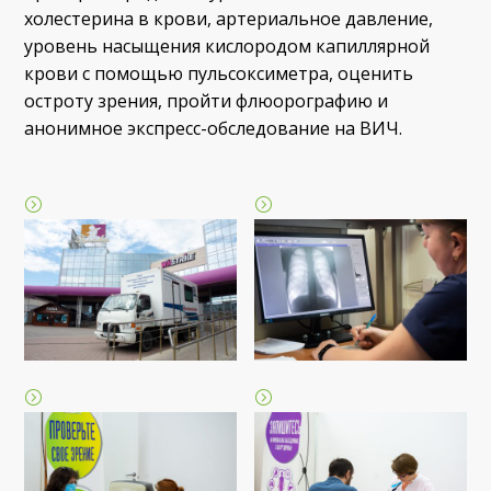
холестерина в крови, артериальное давление,
уровень насыщения кислородом капиллярной
крови с помощью пульсоксиметра, оценить
остроту зрения, пройти флюорографию и
анонимное экспресс-обследование на ВИЧ.