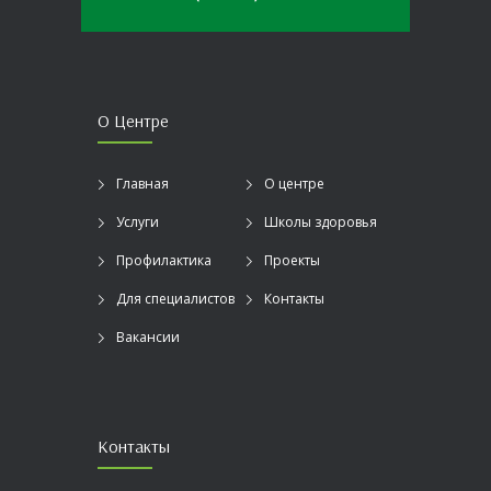
О Центре
Главная
О центре
Услуги
Школы здоровья
Профилактика
Проекты
Для специалистов
Контакты
Вакансии
Контакты