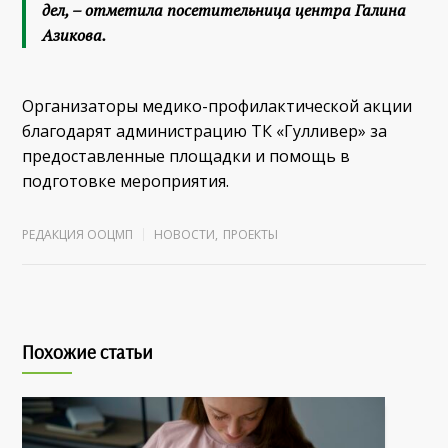
дел, – отметила посетительница центра Галина
Азикова.
Организаторы медико-профилактической акции
благодарят администрацию ТК «Гулливер» за
предоставленные площадки и помощь в
подготовке мероприятия.
РЕДАКЦИЯ ООЦМП
НОВОСТИ
,
ПРОЕКТЫ
Похожие статьи