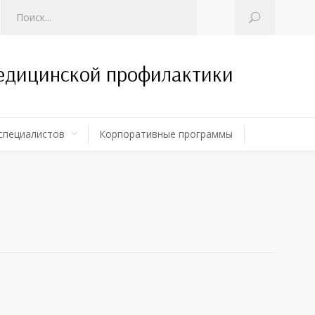
медицинской профилактики
специалистов
Корпоративные программы