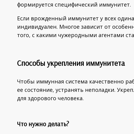
формируется специфический иммунитет.
Если врожденный иммунитет у всех одина
индивидуален. Многое зависит от особенн
того, с какими чужеродными агентами ст
Способы укрепления иммунитета
Чтобы иммунная система качественно ра
ее состояние, устранять неполадки. Укре
для здорового человека.
Что нужно делать?