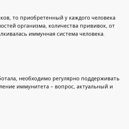
ков, то приобретенный у каждого человека
остей организма, количества прививок, от
алкивалась иммунная система человека.
ботала, необходимо регулярно поддерживать
пление иммунитета – вопрос, актуальный и