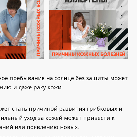
ое пребывание на солнце без защиты может
нию и даже раку кожи.
ожет стать причиной развития грибковых и
ильный уход за кожей может привести к
аний или появлению новых.