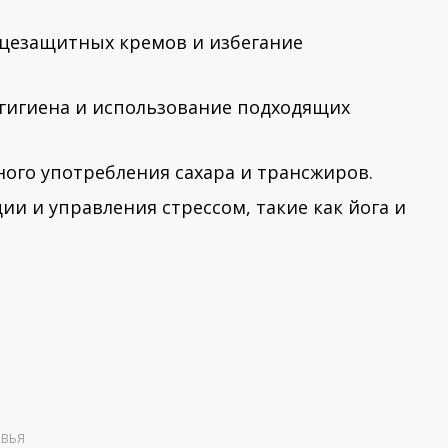
цезащитных кремов и избегание
гигиена и использование подходящих
ого употребления сахара и трансжиров.
и и управления стрессом, такие как йога и
ОВЬЯ