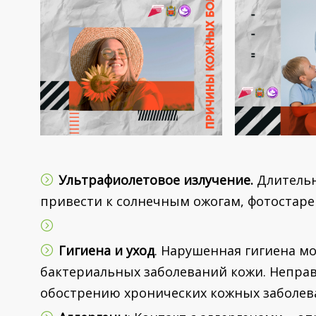
Ультрафиолетовое излучение.
Длительн
привести к солнечным ожогам, фотостаре
Гигиена и уход
. Нарушенная гигиена м
бактериальных заболеваний кожи. Неправ
обострению хронических кожных заболев