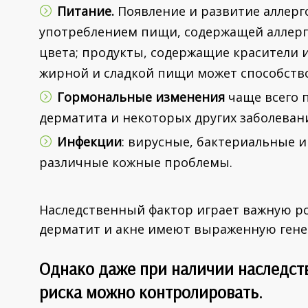
Питание
.
Появление и развитие аллерг
употреблением пищи, содержащей аллерг
цвета; продукты, содержащие красители 
жирной и сладкой пищи может способств
Гормональные изменения
чаще всего 
дерматита и некоторых других заболеван
Инфекции
: вирусные, бактериальные 
различные кожные проблемы.
Наследственный фактор играет важную ро
дерматит и акне имеют выраженную гене
Однако даже при наличии наследст
риска можно контролировать.