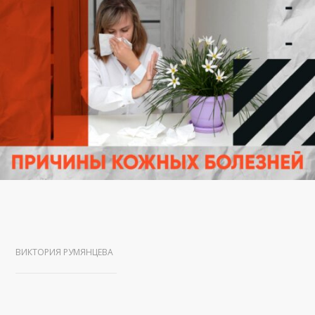
ВИКТОРИЯ РУМЯНЦЕВА