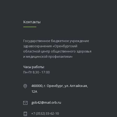
Контакты
Государственное бюджетное учреждение
здравоохранения «Оренбургский
областной центр общественного здоровья
и медицинской профилактики»
Часы работы:
Пн-Пт 8:30 - 17:00
460000, г. Оренбург, ул. Алтайская,
12А
gob42@mail.orb.ru
+7 (3532) 33-62-10