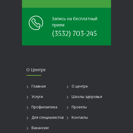
Запись на бесплатный
прием
(3532) 703-245
О Центре
Главная
О центре
Услуги
Школы здоровья
Профилактика
Проекты
Для специалистов
Контакты
Вакансии