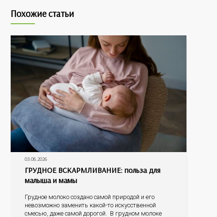
Похожие статьи
03.08.2026
ГРУДНОЕ ВСКАРМЛИВАНИЕ: польза для
малыша и мамы
Грудное молоко создано самой природой и его
невозможно заменить какой-то искусственной
смесью, даже самой дорогой. В грудном молоке