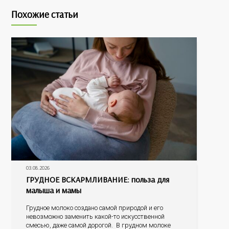
Похожие статьи
03.08.2026
ГРУДНОЕ ВСКАРМЛИВАНИЕ: польза для
малыша и мамы
Грудное молоко создано самой природой и его
невозможно заменить какой-то искусственной
смесью, даже самой дорогой. В грудном молоке