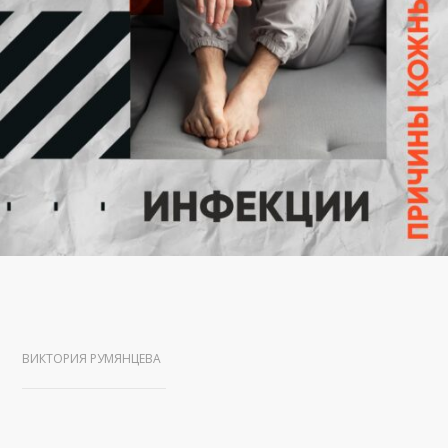
ВИКТОРИЯ РУМЯНЦЕВА