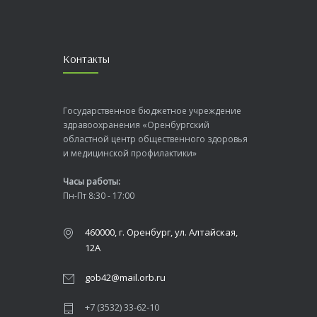
Контакты
Государственное бюджетное учреждение
здравоохранения «Оренбургский
областной центр общественного здоровья
и медицинской профилактики»
Часы работы:
Пн-Пт 8:30 - 17:00
460000, г. Оренбург, ул. Алтайская,
12А
gob42@mail.orb.ru
+7 (3532) 33-62-10