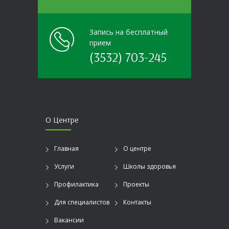
Запись на бесплатный
прием
(3532) 703-245
О Центре
Главная
О центре
Услуги
Школы здоровья
Профилактика
Проекты
Для специалистов
Контакты
Вакансии