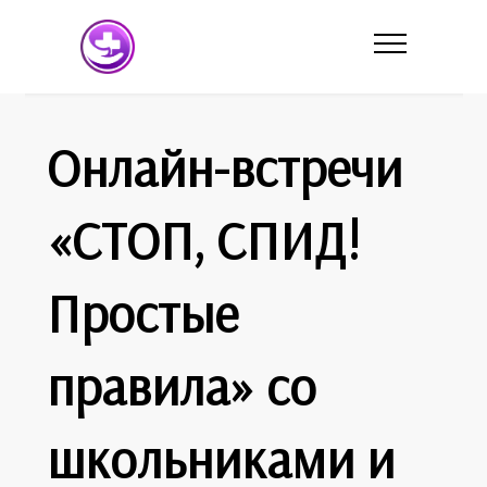
Онлайн-встречи
«СТОП, СПИД!
Простые
правила» со
школьниками и