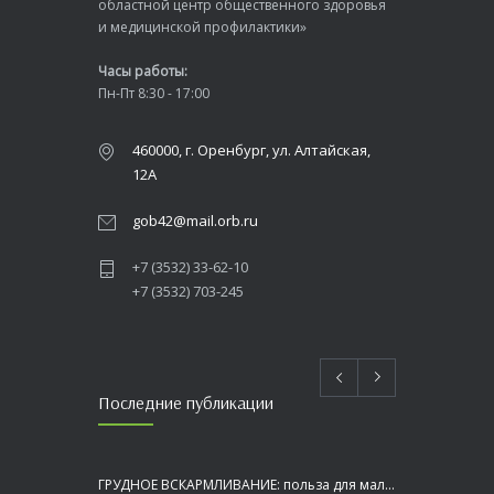
областной центр общественного здоровья
и медицинской профилактики»
Часы работы:
Пн-Пт 8:30 - 17:00
460000, г. Оренбург, ул. Алтайская,
12А
gob42@mail.orb.ru
+7 (3532) 33-62-10
+7 (3532) 703-245
Последние публикации
ГРУДНОЕ ВСКАРМЛИВАНИЕ: польза для малыша и мамы