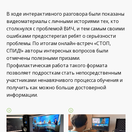
В ходе интерактивного разговора были показаны
видеоматериалы с личными историями тех, кто
столкнулся с проблемой ВИЧ, и тем самым своими
ошибками предостерегал ребят о серьёзности
проблемы. По итогам онлайн-встреч «СТОП,
СПИД!» авторы интересных вопросов были
отмечены полезными призами.
Профилактическая работа такого формата
позволяет подросткам стать непосредственным
участниками ненавязчивого процесса обучения и
получить как можно больше достоверной
информации.