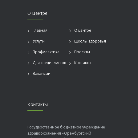
О Центре
Главная
О центре
Услуги
Школы здоровья
Профилактика
Проекты
Для специалистов
Контакты
Вакансии
Контакты
Государственное бюджетное учреждение
здравоохранения «Оренбургский