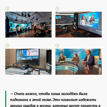
— Очень важно, чтобы наша молодёжь была
подкована в этой теме. Это позволит избежать
многих ошибок в жизни, которые могут привести в