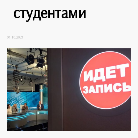
студентами
01.10.2021