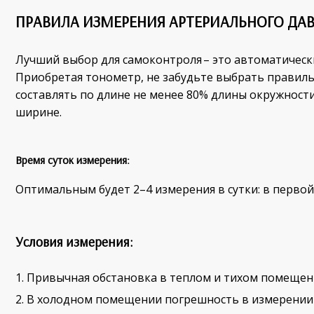
ПРАВИЛА ИЗМЕРЕНИЯ АРТЕРИАЛЬНОГО ДА
Лучший выбор для самоконтроля – это автоматическ
Приобретая тонометр, не забудьте выбрать правил
составлять по длине не менее 80% длины окружности
ширине.
Время суток измерения:
Оптимальным будет 2–4 измерения в сутки: в первой
Условия измерения:
Привычная обстановка в теплом и тихом помещен
В холодном помещении погрешность в измерении 