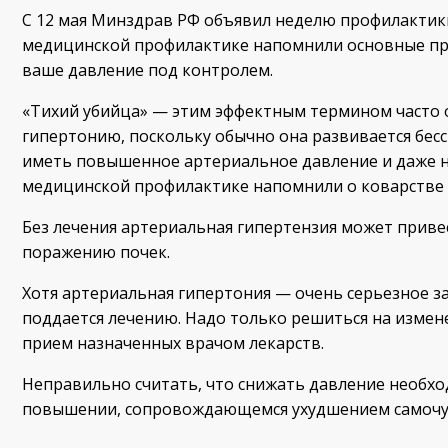
С 12 мая Минздрав РФ объявил неделю профилактик
медицинской профилактике напомнили основные пр
ваше давление под контролем.
«Тихий убийца» — этим эффектным термином часто
гипертонию, поскольку обычно она развивается бес
иметь повышенное артериальное давление и даже н
медицинской профилактике напомнили о коварстве
Без лечения артериальная гипертензия может привес
поражению почек.
Хотя артериальная гипертония — очень серьезное з
поддается лечению. Надо только решиться на измен
прием назначенных врачом лекарств.
Неправильно считать, что снижать давление необхо
повышении, сопровождающемся ухудшением самочу