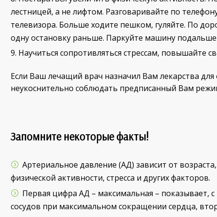
лестницей, а не лифтом. Разговаривайте по телефону
телевизора. Больше ходите пешком, гуляйте. По дор
одну остановку раньше. Паркуйте машину подальше
Научиться сопротивляться стрессам, повышайте св
Если Ваш лечащий врач назначил Вам лекарства для
неукоснительно соблюдать предписанный Вам режи
Запомните некоторые факты!
Артериальное давление (АД) зависит от возраста,
физической активности, стресса и других факторов.
Первая цифра АД – максимальная – показывает, с
сосудов при максимальном сокращении сердца, втор