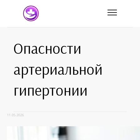
Опасности
артериальной
гипертонии
11.05.2026