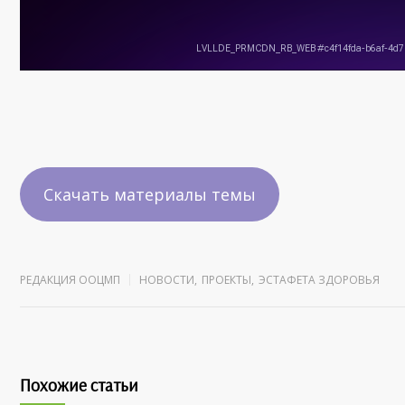
Скачать материалы темы
РЕДАКЦИЯ ООЦМП
НОВОСТИ
,
ПРОЕКТЫ
,
ЭСТАФЕТА ЗДОРОВЬЯ
Похожие статьи