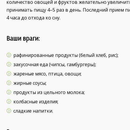
количество овощей и фруктов желательно увеличить 
принимать пищу 4–5 раз в день. Последний прием пи
4 часа до отхода ко сну.
Ваши враги:
рафинированные продукты (белый хлеб, рис);
закусочная еда (чипсы, гамбургеры);
жареные мясо, птица, овощи;
жирные соусы;
продукты из цельного молока;
колбасные изделия;
сладкие напитки.