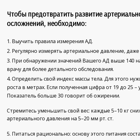
Чтобы предотвратить развитие артериально
осложнений, необходимо:
Выучить правила измерения АД.
Регулярно измерять артериальное давление, даже 
При обнаружении значений Вашего АД выше 140 на 
врачу для более детального обследования.
Определить свой индекс массы тела. Для этого нуж
роста в метрах. Если полученная цифра от 19 до 25 – 
Показатель больше 30 говорит об ожирении.
Стремитесь уменьшить свой вес: каждые 5–10 кг сн
артериального давления на 5–20 мм рт. ст.
Питаться рационально: основу этого питания сос