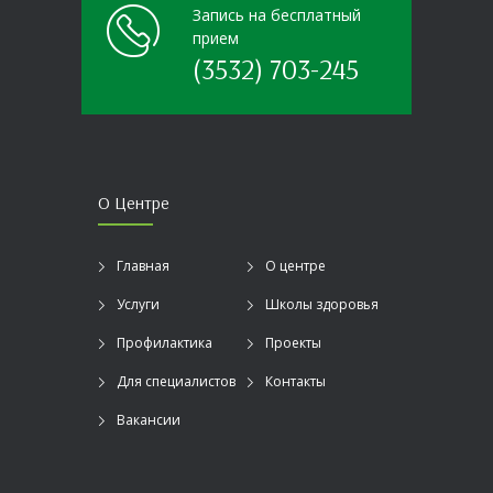
Запись на бесплатный
прием
(3532) 703-245
О Центре
Главная
О центре
Услуги
Школы здоровья
Профилактика
Проекты
Для специалистов
Контакты
Вакансии