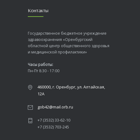
Контакты
Государственное бюджетное учреждение
здравоохранения «Оренбургский
областной центр общественного здоровья
и медицинской профилактики»
Часы работы:
Пн-Пт 8:30 - 17:00
460000, г. Оренбург, ул. Алтайская,
12А
gob42@mail.orb.ru
+7 (3532) 33-62-10
+7 (3532) 703-245