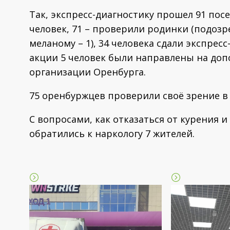
Так, экспресс-диагностику прошел 91 посе
человек, 71 – проверили родинки (подозр
меланому – 1), 34 человека сдали экспрес
акции 5 человек были направлены на до
организации Оренбурга.
75 оренбуржцев проверили своё зрение 
С вопросами, как отказаться от курения и
обратились к наркологу 7 жителей.