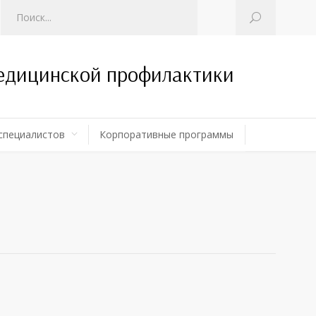
медицинской профилактики
специалистов
Корпоративные программы