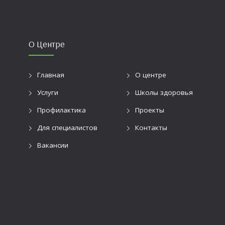
О Центре
Главная
О центре
Услуги
Школы здоровья
Профилактика
Проекты
Для специалистов
Контакты
Вакансии