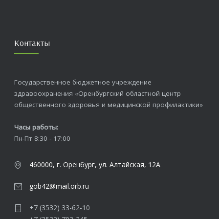
Контакты
Государственное бюджетное учреждение
здравоохранения «Оренбургский областной центр
общественного здоровья и медицинской профилактики»
Часы работы:
Пн-Пт 8:30 - 17:00
460000, г. Оренбург, ул. Алтайская, 12А
gob42@mail.orb.ru
+7 (3532) 33-62-10