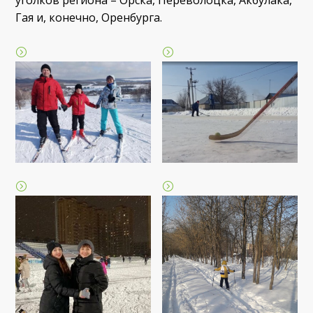
Гая и, конечно, Оренбурга.