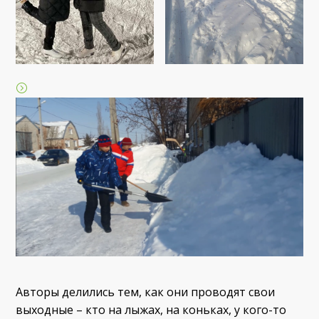
Авторы делились тем, как они проводят свои
выходные – кто на лыжах, на коньках, у кого-то