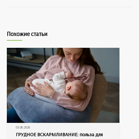
Похожие статьи
03.08.2026
ГРУДНОЕ ВСКАРМЛИВАНИЕ: польза для