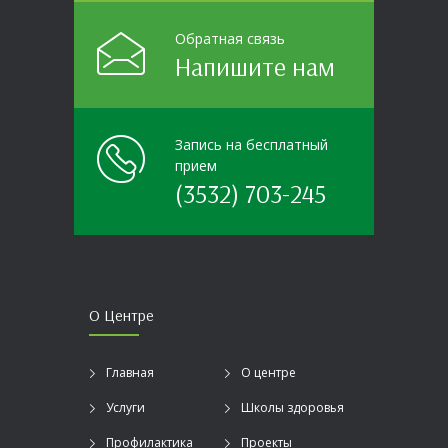
Обратная связь
Напишите нам
Запись на бесплатный
прием
(3532) 703-245
О Центре
Главная
О центре
Услуги
Школы здоровья
Профилактика
Проекты