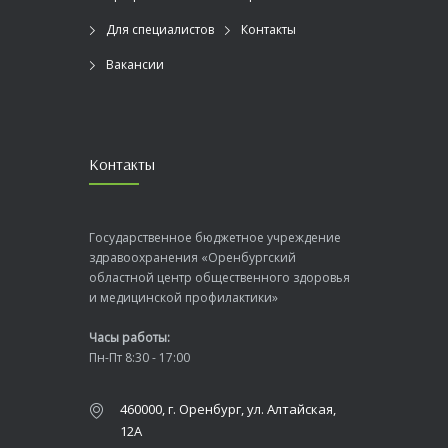
Для специалистов
Контакты
Вакансии
Контакты
Государственное бюджетное учреждение
здравоохранения «Оренбургский
областной центр общественного здоровья
и медицинской профилактики»
Часы работы:
Пн-Пт 8:30 - 17:00
460000, г. Оренбург, ул. Алтайская,
12А