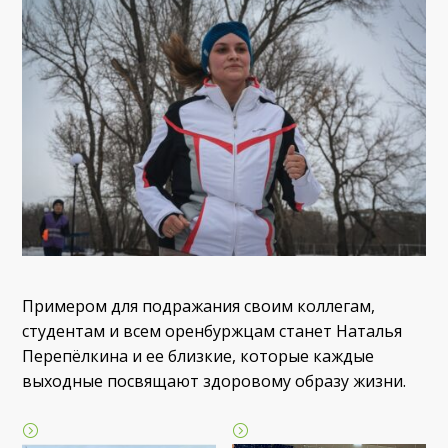
Примером для подражания своим коллегам,
студентам и всем оренбуржцам станет Наталья
Перепёлкина и ее близкие, которые каждые
выходные посвящают здоровому образу жизни.