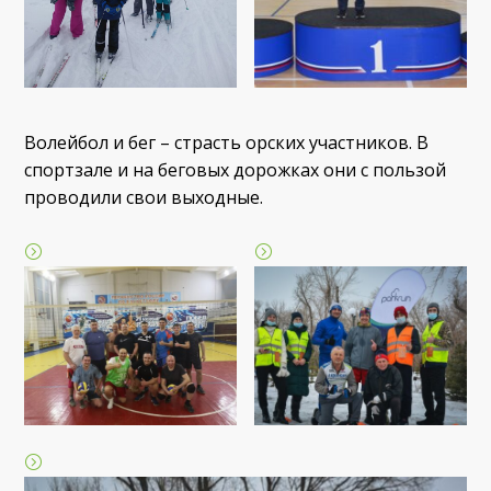
Волейбол и бег – страсть орских участников. В
спортзале и на беговых дорожках они с пользой
проводили свои выходные.