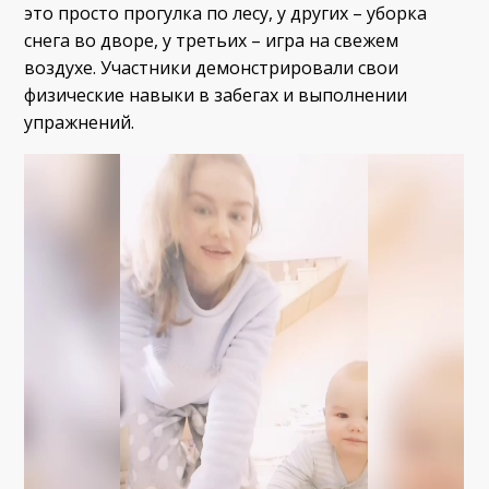
это просто прогулка по лесу, у других – уборка
снега во дворе, у третьих – игра на свежем
воздухе. Участники демонстрировали свои
физические навыки в забегах и выполнении
упражнений.