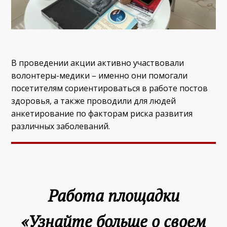
В проведении акции активно участвовали
волонтеры-медики – именно они помогали
посетителям сориентироваться в работе постов
здоровья, а также проводили для людей
анкетирование по факторам риска развития
различных заболеваний.
Работа площадки
«Узнайте больше о своем