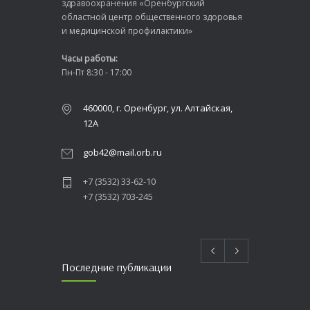
здравоохранения «Оренбургский
областной центр общественного здоровья
и медицинской профилактики»
Часы работы:
Пн-Пт 8:30 - 17:00
460000, г. Оренбург, ул. Алтайская,
12А
gob42@mail.orb.ru
+7 (3532) 33-62-10
+7 (3532) 703-245
Последние публикации