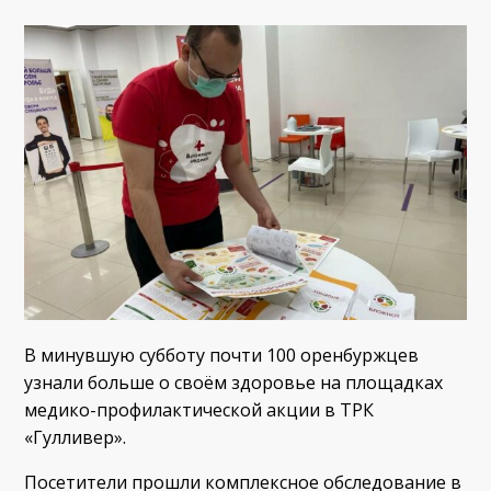
В минувшую субботу почти 100 оренбуржцев
узнали больше о своём здоровье на площадках
медико-профилактической акции в ТРК
«Гулливер».
Посетители прошли комплексное обследование в