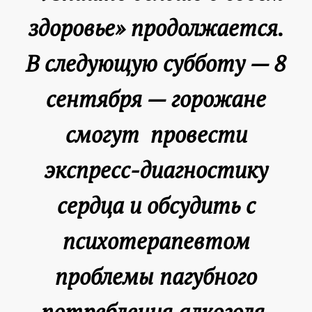
здоровье» продолжается.
В следующую субботу — 8
сентября — горожане
смогут провести
экспресс-диагностику
сердца и обсудить с
психотерапевтом
проблемы пагубного
потребления алкоголя.