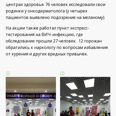
центрах здоровья. 76 человек исследовали свои
родинки у онкодерматолога (у четырех
пациентов выявлено подозрение на меланому).
На акции также работал пункт экспресс-
тестирования на ВИЧ-инфекцию, где
обследование прошли 27 человек. 12 горожан
обратились к наркологу по вопросам избавления
от курения и других вредных привычек.