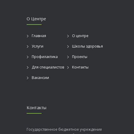
О Центре
Главная
О центре
Услуги
Школы здоровья
Профилактика
Проекты
Для специалистов
Контакты
Вакансии
Контакты
Государственное бюджетное учреждение