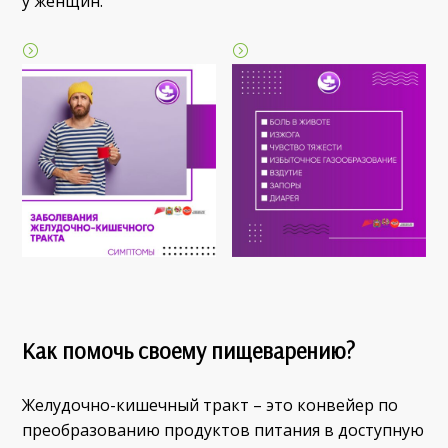
у женщин.
Как помочь своему пищеварению?
Желудочно-кишечный тракт – это конвейер по
преобразованию продуктов питания в доступную