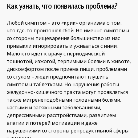
Как узнать, что появилась проблема?
Любой симптом – это «крик» организма о том,
что где-то произошёл сбой. Но именно симптомы
со стороны пищеварения большинство из нас
привыкли игнорировать и уживаться с ними.
Мало кто идёт к врачу с периодической
тошнотой, изжогой, терпимыми болями в животе,
дискомфортом после приёма пищи, проблемами
со стулом – люди предпочитают глушить
симптомы таблетками. Но нарушения работы
желудочно-кишечного тракта могут проявляться
также мигренеподобными головными болями,
частыми и затяжными заболеваниями,
депрессивными расстройствами, развитием
апатии и потерей мотивации и даже
нарушениями со стороны репродуктивной сферы