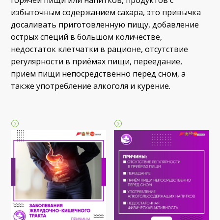
избыточным содержанием сахара, это привычка
досаливать приготовленную пищу, добавление
острых специй в большом количестве,
недостаток клетчатки в рационе, отсутствие
регулярности в приёмах пищи, переедание,
приём пищи непосредственно перед сном, а
также употребление алкоголя и курение.