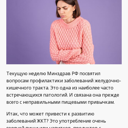
Текущую неделю Минздрав РФ посвятил
вопросам профилактики заболеваний желудочно-
кишечного тракта. Это одна из наиболее часто
встречающихся патологий. И связана она прежде
всего с неправильными пищевыми привычкам.
Итак, что может привести к развитию
заболеваний ЖКТ? Это употребление очень
горячей пищи или напитков, продуктов с