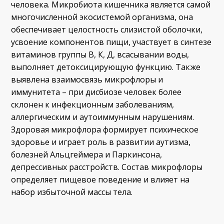
человека. Микробиота кишечника является самой
многочисленной экосистемой организма, она
обеспечивает целостность слизистой оболочки,
усвоение компонентов пищи, участвует в синтезе
витаминов группы В, К, Д, всасывании воды,
выполняет детоксицирующую функцию. Также
выявлена взаимосвязь микрофлоры и
иммунитета – при дисбиозе человек более
склонен к инфекционным заболеваниям,
аллергическим и аутоиммунным нарушениям.
Здоровая микрофлора формирует психическое
здоровье и играет роль в развитии аутизма,
болезней Альцгеймера и Паркинсона,
депрессивных расстройств. Состав микрофлоры
определяет пищевое поведение и влияет на
набор избыточной массы тела.