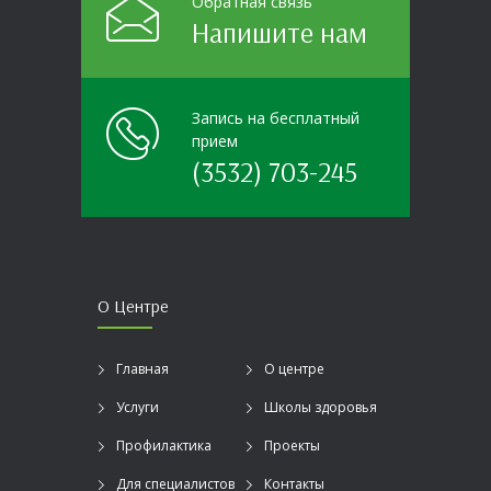
Обратная связь
Напишите нам
Запись на бесплатный
прием
(3532) 703-245
О Центре
Главная
О центре
Услуги
Школы здоровья
Профилактика
Проекты
Для специалистов
Контакты