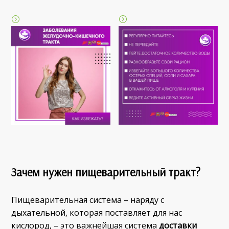
Зачем нужен пищеварительный тракт?
Пищеварительная система – наряду с
дыхательной, которая поставляет для нас
кислород, – это важнейшая система
доставки