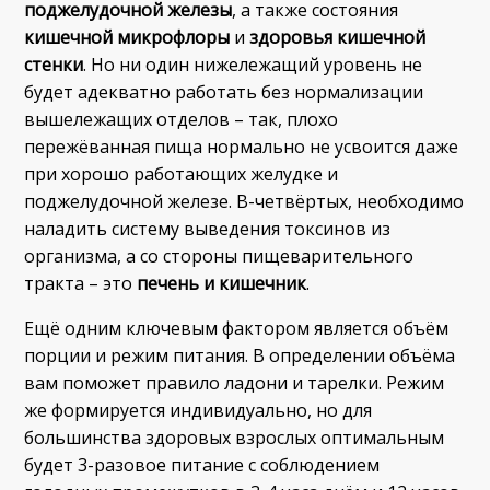
поджелудочной железы
, а также состояния
кишечной микрофлоры
и
здоровья кишечной
стенки
. Но ни один нижележащий уровень не
будет адекватно работать без нормализации
вышележащих отделов – так, плохо
пережёванная пища нормально не усвоится даже
при хорошо работающих желудке и
поджелудочной железе. В-четвёртых, необходимо
наладить систему выведения токсинов из
организма, а со стороны пищеварительного
тракта – это
печень и кишечник
.
Ещё одним ключевым фактором является объём
порции и режим питания. В определении объёма
вам поможет правило ладони и тарелки. Режим
же формируется индивидуально, но для
большинства здоровых взрослых оптимальным
будет 3-разовое питание с соблюдением