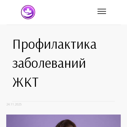
Профилактика
заболеваний
ЖКТ
24.11.2025