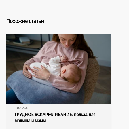
Похожие статьи
03.08.2026
ГРУДНОЕ ВСКАРМЛИВАНИЕ: польза для
малыша и мамы