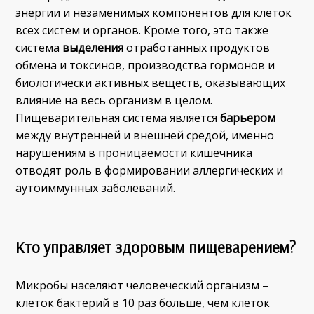
энергии и незаменимых компонентов для клеток
всех систем и органов. Кроме того, это также
система
выделения
отработанных продуктов
обмена и токсинов, производства гормонов и
биологически активных веществ, оказывающих
влияние на весь организм в целом.
Пищеварительная система является
барьером
между внутренней и внешней средой, именно
нарушениям в проницаемости кишечника
отводят роль в формировании аллергических и
аутоиммунных заболеваний.
Кто управляет здоровым пищеварением?
Микробы населяют человеческий организм –
клеток бактерий в 10 раз больше, чем клеток