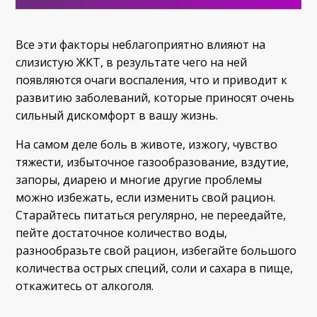
Все эти факторы неблагоприятно влияют на
слизистую ЖКТ, в результате чего на ней
появляются очаги воспаления, что и приводит к
развитию заболеваний, которые приносят очень
сильный дискомфорт в вашу жизнь.
На самом деле боль в животе, изжогу, чувство
тяжести, избыточное газообразование, вздутие,
запоры, диарею и многие другие проблемы
можно избежать, если изменить свой рацион.
Старайтесь питаться регулярно, не переедайте,
пейте достаточное количество воды,
разнообразьте свой рацион, избегайте большого
количества острых специй, соли и сахара в пище,
откажитесь от алкоголя.