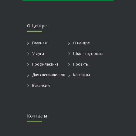
О Центре
Главная
О центре
Услуги
Школы здоровья
Профилактика
Проекты
Для специалистов
Контакты
Вакансии
Контакты