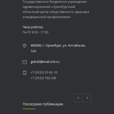
Государственное бюджетное учреждение
здравоохранения «Оренбургский
областной центр общественного здоровья
и медицинской профилактики»
Часы работы:
Пн-Пт 8:30 - 17:00
460000, г. Оренбург, ул. Алтайская,
12А
gob42@mail.orb.ru
+7 (3532) 33-62-10
+7 (3532) 703-245
Последние публикации