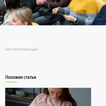
ВИКТОРИЯ РУМЯНЦЕВА
Похожие статьи