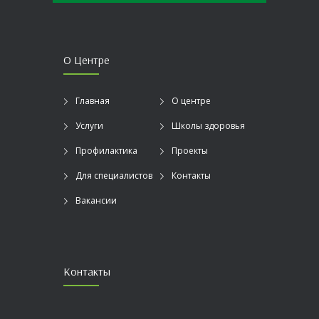
О Центре
Главная
О центре
Услуги
Школы здоровья
Профилактика
Проекты
Для специалистов
Контакты
Вакансии
Контакты