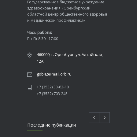
Государственное бюджетное учреждение
здравоохранения «Оренбургский
областной центр общественного здоровья
и медицинской профилактики»
Часы работы:
Пн-Пт 8:30 - 17:00
460000, г. Оренбург, ул. Алтайская,
12А
gob42@mail.orb.ru
+7 (3532) 33-62-10
+7 (3532) 703-245
Последние публикации