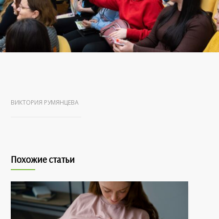
ВИКТОРИЯ РУМЯНЦЕВА
Похожие статьи