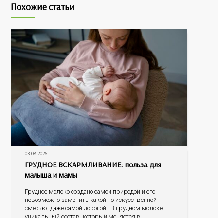
Похожие статьи
03.08.2026
ГРУДНОЕ ВСКАРМЛИВАНИЕ: польза для
малыша и мамы
Грудное молоко создано самой природой и его
невозможно заменить какой-то искусственной
смесью, даже самой дорогой. В грудном молоке
уникальный состав, который меняется в