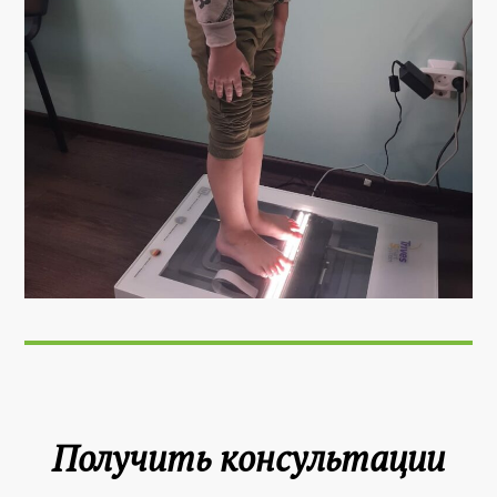
Получить консультации