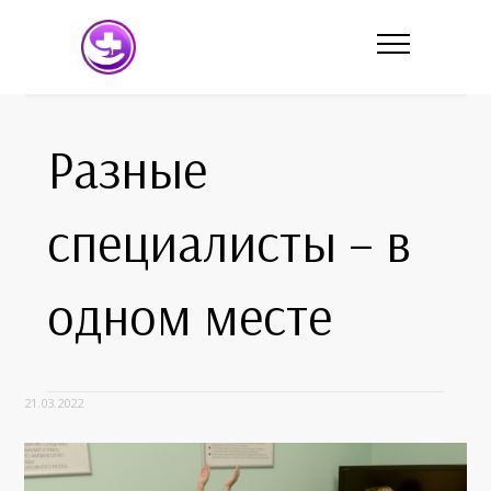
Разные
специалисты – в
одном месте
21.03.2022