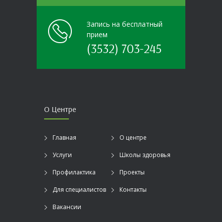
Запись на бесплатный
прием
(3532) 703-245
О Центре
Главная
О центре
Услуги
Школы здоровья
Профилактика
Проекты
Для специалистов
Контакты
Вакансии