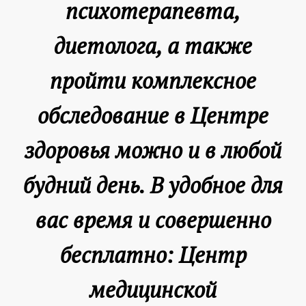
психотерапевта,
диетолога, а также
пройти комплексное
обследование в Центре
здоровья можно и в любой
будний день. В удобное для
вас время и совершенно
бесплатно: Центр
медицинской