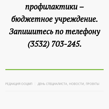
профилактики –
бюджетное учреждение.
Запишитесь по телефону
(3532) 703-245.
РЕДАКЦИЯ ООЦМП
ДЕНЬ СПЕЦИАЛИСТА
,
НОВОСТИ
,
ПРОЕКТЫ