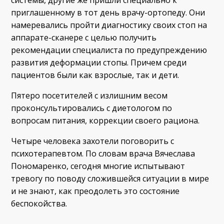
приглашенному в тот день врачу-ортопеду. Они
намеревались пройти диагностику своих стоп на
аппарате-сканере с целью получить
рекомендации специалиста по предупреждению
развития деформации стопы. Причем среди
пациентов были как взрослые, так и дети.
Пятеро посетителей с излишним весом
проконсультировались с диетологом по
вопросам питания, коррекции своего рациона.
Четыре человека захотели поговорить с
психотерапевтом. По словам врача Вячеслава
Пономаренко, сегодня многие испытывают
тревогу по поводу сложившейся ситуации в мире
и не знают, как преодолеть это состояние
беспокойства.