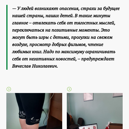
— У людей возникают опасения, страхи за будущее
нашей страны, наших детей. В такие минуты
главное – отвлекать себя от тягостных мыслей,
переключаться на позитивные моменты. Это
могут быть игры с детьми, прогулки на свежем
воздухе, просмотр добрых фильмов, чтение
любимых книг. Надо по максимуму ограничивать
себя от негативных новостей, – предупреждает
Вячеслав Николаевич.