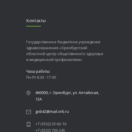
Контакты
Государственное бюджетное учреждение
здравоохранения «Оренбургский
областной центр общественного здоровья
и медицинской профилактики»
Часы работы:
Пн-Пт 8:30 - 17:00
460000, г. Оренбург, ул. Алтайская,
12А
gob42@mail.orb.ru
+7 (3532) 33-62-10
+7 (3532) 703-245