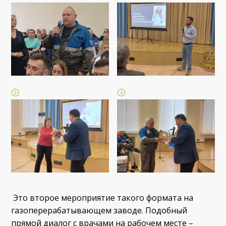
Это второе мероприятие такого формата на
газоперерабатывающем заводе. Подобный
прямой диалог с врачами на рабочем месте –