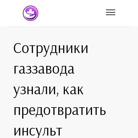
Сотрудники
газзавода
узнали, как
предотвратить
инсульт