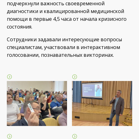
подчеркнули важность своевременной
диагностики и квалицированной медицинской
помощи в первые 4,5 часа от начала кризисного
состояния.
Сотрудники задавали интересующие вопросы
специалистам, участвовали в интерактивном
голосовании, познавательных викторинах.