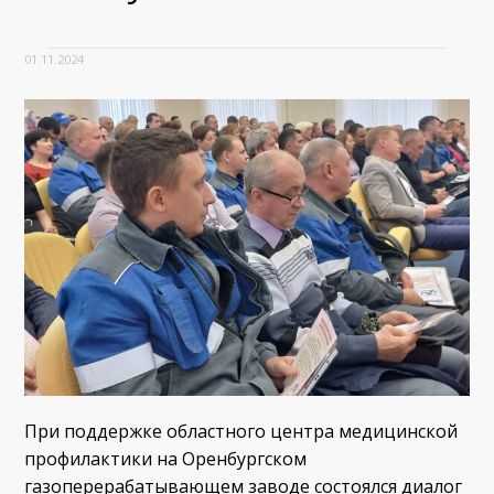
01.11.2024
При поддержке областного центра медицинской
профилактики на Оренбургском
газоперерабатывающем заводе состоялся диалог