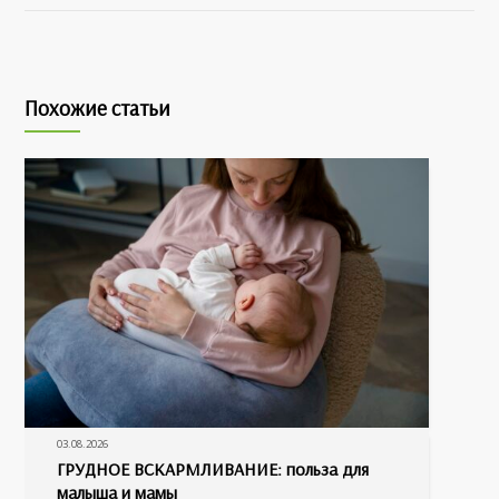
Похожие статьи
03.08.2026
ГРУДНОЕ ВСКАРМЛИВАНИЕ: польза для
малыша и мамы