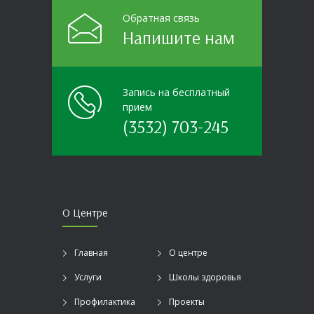
Обратная связь
Напишите нам
Запись на бесплатный
прием
(3532) 703-245
О Центре
Главная
О центре
Услуги
Школы здоровья
Профилактика
Проекты