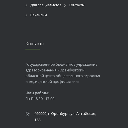
Для специалистов
Контакты
Вакансии
Контакты
Государственное бюджетное учреждение
здравоохранения «Оренбургский
областной центр общественного здоровья
и медицинской профилактики»
Часы работы:
Пн-Пт 8:30 - 17:00
460000, г. Оренбург, ул. Алтайская,
12А