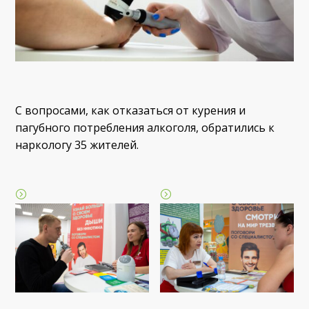
С вопросами, как отказаться от курения и
пагубного потребления алкоголя, обратились к
наркологу 35 жителей.