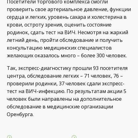
Посетители торгового комплекса смогли
проверить свое артериальное давление, функции
сердца и легких, уровень сахара и холестерина в
крови, остроту зрения, оценить состояние
родинок, сдать тест на ВИЧ. Несмотря на жаркий
летний день, пройти обследование и получить
консультацию медицинских специалистов
желающих оказалось много – более 300 человек.
Так, экспресс-диагностику прошли 93 посетителя
центра, обследование легких – 71 человек, 76 –
проверили родинки, 37 человек сдали экспресс-
тест на ВИЧ-инфекцию. По результатам акции 5
человек были направлены на дополнительное
обследование в медицинские организации
Оренбурга.