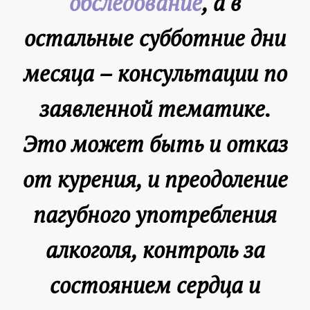
обследование
, а в
остальные субботние дни
месяца – консультации
по
заявленной тематике.
Это может быть и отказ
от курения, и преодоление
пагубного употребления
алкоголя, контроль за
состоянием сердца и