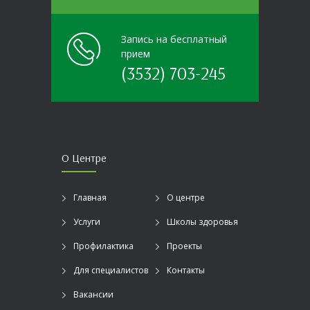
Запись на бесплатный
прием
(3532) 703-245
О Центре
Главная
О центре
Услуги
Школы здоровья
Профилактика
Проекты
Для специалистов
Контакты
Вакансии