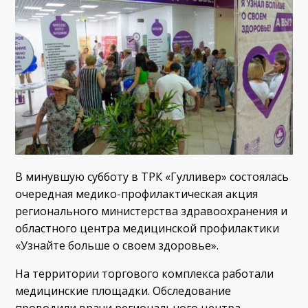
В минувшую субботу в ТРК «Гулливер» состоялась
очередная медико-профилактическая акция
регионального министерства здравоохранения и
областного центра медицинской профилактики
«Узнайте больше о своем здоровье».
На территории торгового комплекса работали
медицинские площадки. Обследование
проводили врачи регионального центра