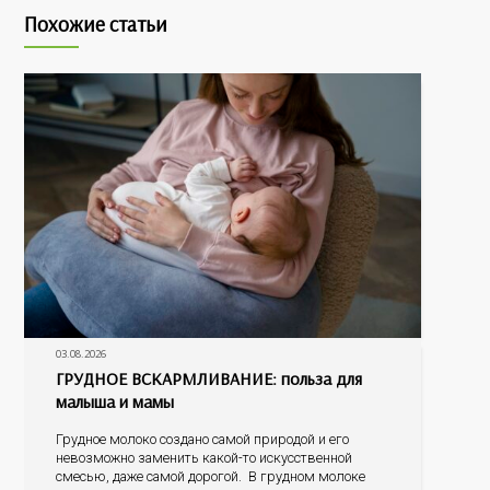
Похожие статьи
03.08.2026
ГРУДНОЕ ВСКАРМЛИВАНИЕ: польза для
малыша и мамы
Грудное молоко создано самой природой и его
невозможно заменить какой-то искусственной
смесью, даже самой дорогой. В грудном молоке