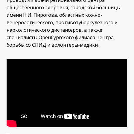
общественного здоровья, городской больницы
имени Н.И. Пирогова, областных кожно-
венерологического, противотуберкулезного и
наркологического диспансеров, а также
специалисты Оренбургского филиала центра
борьбы со СПИД и волонтеры-медики.