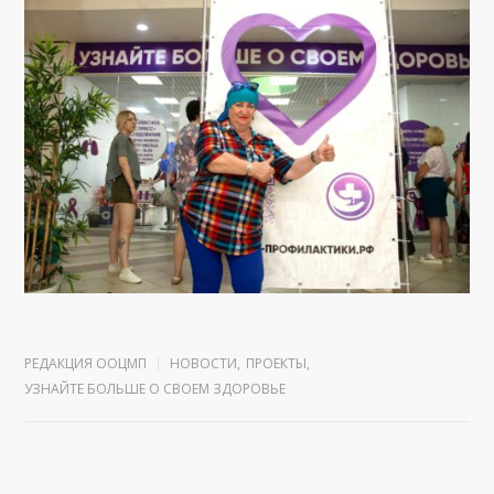
РЕДАКЦИЯ ООЦМП
НОВОСТИ
,
ПРОЕКТЫ
,
УЗНАЙТЕ БОЛЬШЕ О СВОЕМ ЗДОРОВЬЕ