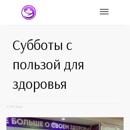
Субботы с
пользой для
здоровья
11.07.2022