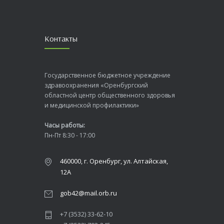
Контакты
Государственное бюджетное учреждение
здравоохранения «Оренбургский
областной центр общественного здоровья
и медицинской профилактики»
Часы работы:
Пн-Пт 8:30 - 17:00
460000, г. Оренбург, ул. Алтайская,
12А
gob42@mail.orb.ru
+7 (3532) 33-62-10