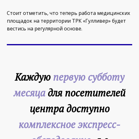
Стоит отметить, что теперь работа медицинских
площадок на территории ТРК «Гулливер» будет
вестись на регулярной основе.
Каждую
первую субботу
месяца
для посетителей
центра доступно
комплексное экспресс-