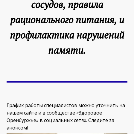
сосудов, правила
рационального питания, и
профилактика нарушений
памяти.
График работы специалистов можно уточнить на
нашем сайте и в сообществе «Здоровое
Оренбуржье» в социальных сетях. Следите за
анонсом!