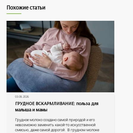
Похожие статьи
03.08.2026
ГРУДНОЕ ВСКАРМЛИВАНИЕ: польза для
малыша и мамы
Грудное молоко создано самой природой и его
невозможно заменить какой-то искусственной
смесью, даже самой дорогой. В грудном молоке