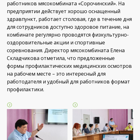
работников мясокомбината «Сорочинский». На
предприятии действует хорошо оснащенный
здравпункт, работает столовая, где в течение дня
для сотрудников доступно здоровое питание, на
комбинате регулярно проводятся физкультурно-
оздоровительные акции и спортивные
соревнования. Директор мясокомбината Елена
Складчикова отметила, что предложенные
формы профилактических медицинских осмотров
на рабочем месте – это интересный для
работодателя и удобный для работников формат
профилактики.