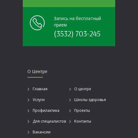
Запись на бесплатный
прием
(3532) 703-245
О Центре
Главная
О центре
Услуги
Школы здоровья
Профилактика
Проекты
Для специалистов
Контакты
Вакансии