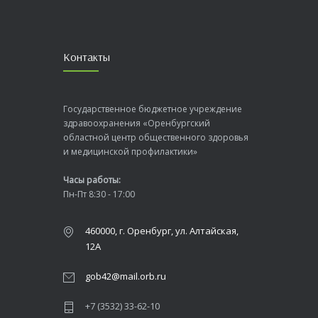
Контакты
Государственное бюджетное учреждение
здравоохранения «Оренбургский
областной центр общественного здоровья
и медицинской профилактики»
Часы работы:
Пн-Пт 8:30 - 17:00
460000, г. Оренбург, ул. Алтайская,
12А
gob42@mail.orb.ru
+7 (3532) 33-62-10