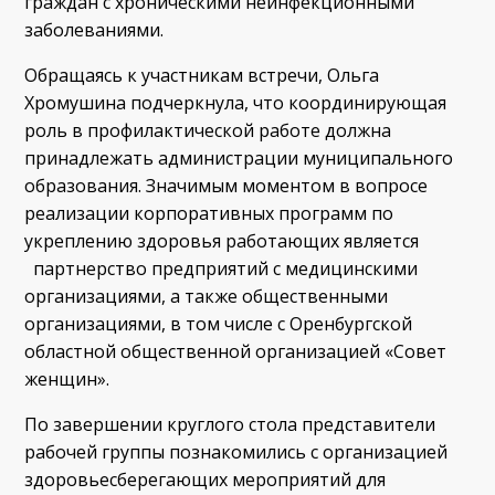
граждан с хроническими неинфекционными
заболеваниями.
Обращаясь к участникам встречи, Ольга
Хромушина подчеркнула, что координирующая
роль в профилактической работе должна
принадлежать администрации муниципального
образования. Значимым моментом в вопросе
реализации корпоративных программ по
укреплению здоровья работающих является
партнерство предприятий с медицинскими
организациями, а также общественными
организациями, в том числе с Оренбургской
областной общественной организацией «Совет
женщин».
По завершении круглого стола представители
рабочей группы познакомились с организацией
здоровьесберегающих мероприятий для