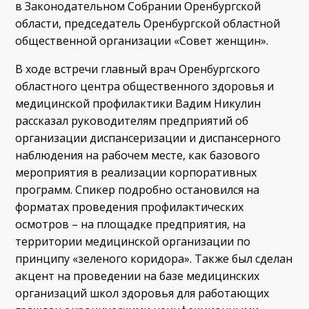
в Законодательном Собрании Оренбургской
области, председатель Оренбургской областной
общественной организации «Совет женщин».
В ходе встречи главный врач Оренбургского
областного центра общественного здоровья и
медицинской профилактики Вадим Никулин
рассказал руководителям предприятий об
организации диспансеризации и диспансерного
наблюдения на рабочем месте, как базового
мероприятия в реализации корпоративных
программ. Спикер подробно остановился на
форматах проведения профилактических
осмотров – на площадке предприятия, на
территории медицинской организации по
принципу «зеленого коридора». Также был сделан
акцент на проведении на базе медицинских
организаций школ здоровья для работающих