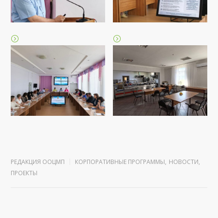
РЕДАКЦИЯ ООЦМП
КОРПОРАТИВНЫЕ ПРОГРАММЫ
,
НОВОСТИ
,
ПРОЕКТЫ