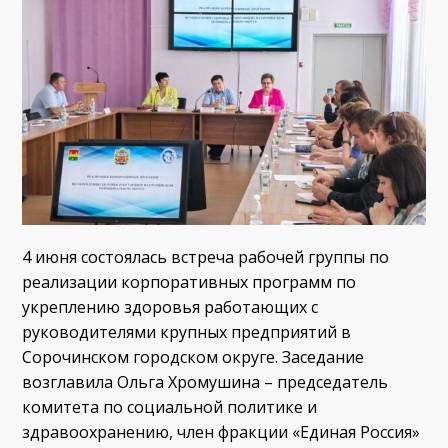
4 июня состоялась встреча рабочей группы по
реализации корпоративных программ по
укреплению здоровья работающих с
руководителями крупных предприятий в
Сорочинском городском округе. Заседание
возглавила Ольга Хромушина – председатель
комитета по социальной политике и
здравоохранению, член фракции «Единая Россия»