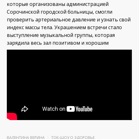
которые организованы администрацией
Сорочинской городской больницы, смогли
проверить артериальное давление и узнать свой
индекс массы тела. Украшением встречи стало
выступление музыкальной группы, которая
зарядила весь зал позитивом и хорошим
настроением.
ВАЛЕНТИНА ВЕРИНА
ТОК-ШОУ О ЗДОРОВЬЕ