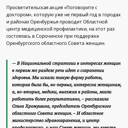
Просветительская акция «Поговорите с
доктором», которую уже не первый год в городах
и районах Оренбуржья проводит Областной
центр медицинской профилактики, на этот раз
состоялась в Сорочинске при поддержке
Оренбургского областного Совета женщин.
— В Национальной стратегии в интересах женщин
в первом же разделе речь идет о сохранении
здоровья. Мы искали такую форму работы,
которая была бы, во-первых, интересна женщинам,
а, во-вторых, медики, выезжая в районы, могли
работать более результативно, – рассказала
Ольга Хромушина, председатель Оренбургского
областного Совета женщин. – И областное
министерство здравоохранения, и центр
профилактики, и наш Совет женщин, мы вместе