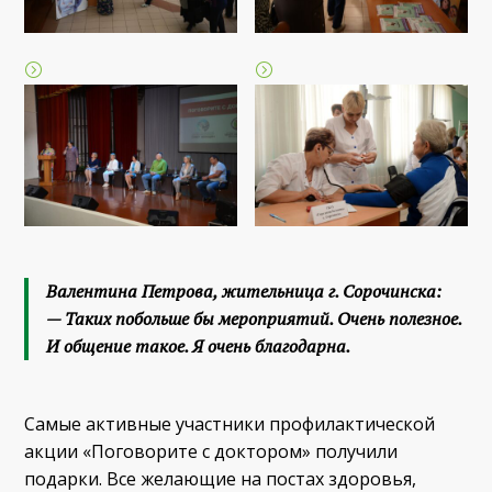
Валентина Петрова, жительница г. Сорочинска:
— Таких побольше бы мероприятий. Очень полезное.
И общение такое. Я очень благодарна.
Самые активные участники профилактической
акции «Поговорите с доктором» получили
подарки. Все желающие на постах здоровья,