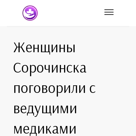
Женщины
Сорочинска
поговорили с
ведущими
медиками