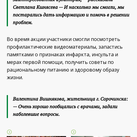
Светлана Кшнясева — И насколько мы смогли, мы
постарались дать информацию и помочь в решении
проблем.
Во время акции участники смогли посмотреть
профилактические видеоматериалы, запастись
памятками о признаках инфаркта, инсульта и
мерах первой помощи, получить советы по
рациональному питанию и здоровому образу
жизни.
Валентина Вишнякова, жительница г. Сорочинска:
— Очень хорошо пообщались с врачами, задали
наболевшие вопросы.