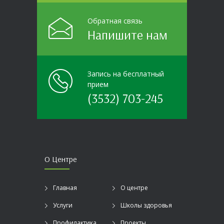
Обратная связь
Напишите нам
Запись на бесплатный
прием
(3532) 703-245
О Центре
Главная
О центре
Услуги
Школы здоровья
Профилактика
Проекты