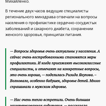
Михайленко.
В течение двух часов ведущие специалисты
регионального минздрава отвечали на вопросы
населения о профилактике сердечно-сосудистых
заболеваний и сахарного диабета, сохранении
женского здоровья, принципах питания.
— Вопросы здоровья очень актуальны у населения. А
сейчас очень востребованными становятся меры
профилактики. И когда приезжают высококлассные
специалисты, и отвечают на конкретные вопросы,
это очень хорошо, — поделилась Ризида Якупова. –
Волновало, особенно бабушек, здоровье детей. Много
спрашивали о мужском здоровье.
— Нас очень тепло встретили. Очень большая
заинтересованная аудитория, — рассказала