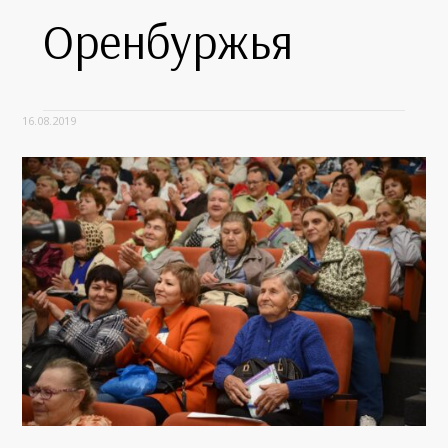
Оренбуржья
16.08.2019