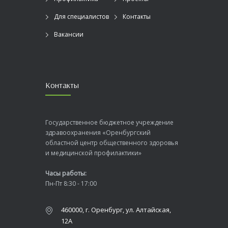
Для специалистов
Контакты
Вакансии
Контакты
Государственное бюджетное учреждение
здравоохранения «Оренбургский
областной центр общественного здоровья
и медицинской профилактики»
Часы работы:
Пн-Пт 8:30 - 17:00
460000, г. Оренбург, ул. Алтайская,
12А