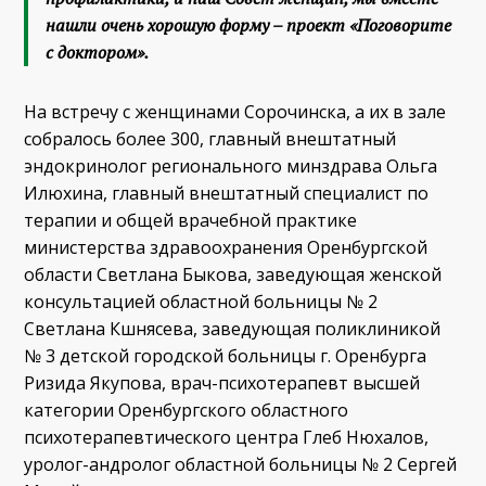
нашли очень хорошую форму – проект «Поговорите
с доктором».
На встречу с женщинами Сорочинска, а их в зале
собралось более 300, главный внештатный
эндокринолог регионального минздрава Ольга
Илюхина, главный внештатный специалист по
терапии и общей врачебной практике
министерства здравоохранения Оренбургской
области Светлана Быкова, заведующая женской
консультацией областной больницы № 2
Светлана Кшнясева, заведующая поликлиникой
№ 3 детской городской больницы г. Оренбурга
Ризида Якупова, врач-психотерапевт высшей
категории Оренбургского областного
психотерапевтического центра Глеб Нюхалов,
уролог-андролог областной больницы № 2 Сергей