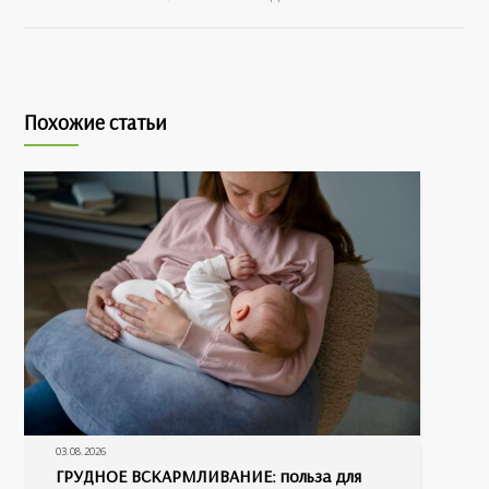
Похожие статьи
03.08.2026
ГРУДНОЕ ВСКАРМЛИВАНИЕ: польза для