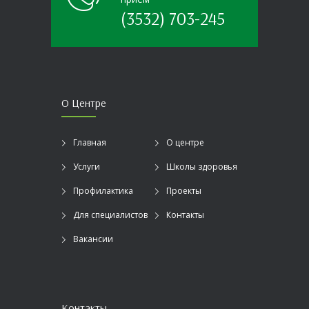
(3532) 703-245
О Центре
Главная
О центре
Услуги
Школы здоровья
Профилактика
Проекты
Для специалистов
Контакты
Вакансии
Контакты