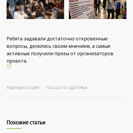
Ребята задавали достаточно откровенные
вопросы, делились своим мнением, а самые
активные получили призы от организаторов
проекта.
РЕДАКЦИЯ ООЦМП
ТОК-ШОУ О ЗДОРОВЬЕ
Похожие статьи