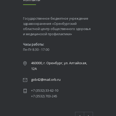
Государственное бюджетное учреждение
здравоохранения «Оренбургский
областной центр общественного здоровья
и медицинской профилактики»
Часы работы:
Пн-Пт 8:30 - 17:00
460000, г. Оренбург, ул. Алтайская,
12А
gob42@mail.orb.ru
+7 (3532) 33-62-10
+7 (3532) 703-245