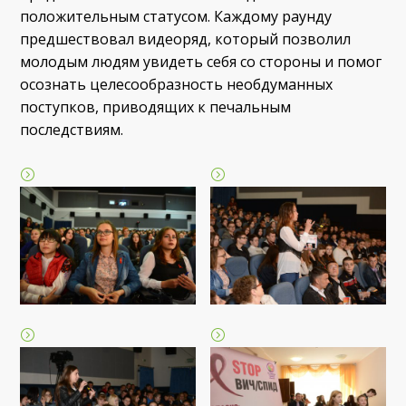
положительным статусом. Каждому раунду
предшествовал видеоряд, который позволил
молодым людям увидеть себя со стороны и помог
осознать целесообразность необдуманных
поступков, приводящих к печальным
последствиям.