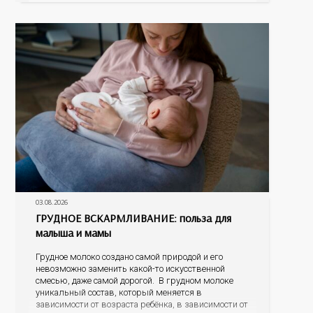
наличие
03.08.2026
ГРУДНОЕ ВСКАРМЛИВАНИЕ: польза для
малыша и мамы
Грудное молоко создано самой природой и его
невозможно заменить какой-то искусственной
смесью, даже самой дорогой. В грудном молоке
уникальный состав, который меняется в
зависимости от возраста ребёнка, в зависимости от