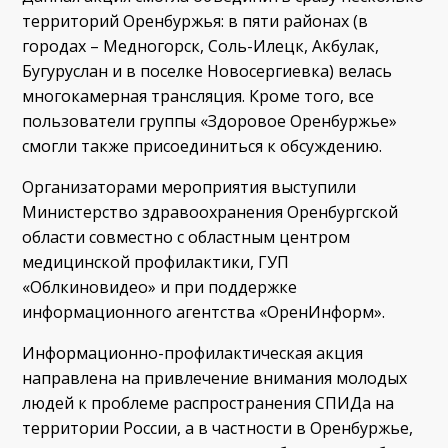
территорий Оренбуржья: в пяти районах (в
городах – Медногорск, Соль-Илецк, Акбулак,
Бугуруслан и в поселке Новосергиевка) велась
многокамерная трансляция. Кроме того, все
пользователи группы «Здоровое Оренбуржье»
смогли также присоединиться к обсуждению.
Организаторами мероприятия выступили
Министерство здравоохранения Оренбургской
области совместно с областным центром
медицинской профилактики, ГУП
«Облкиновидео» и при поддержке
информационного агентства «ОренИнформ».
Информационно-профилактическая акция
направлена на привлечение внимания молодых
людей к проблеме распространения СПИДа на
территории России, а в частности в Оренбуржье,