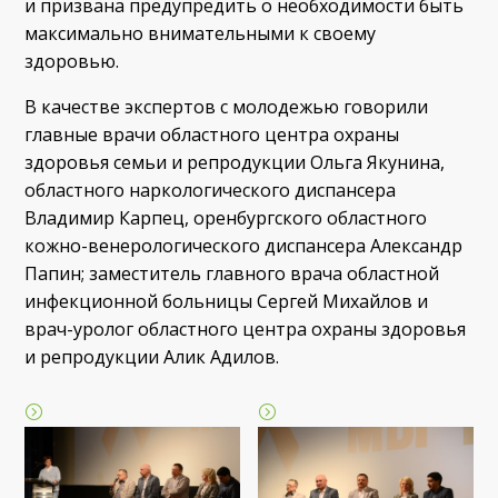
и призвана предупредить о необходимости быть
максимально внимательными к своему
здоровью.
В качестве экспертов с молодежью говорили
главные врачи областного центра охраны
здоровья семьи и репродукции Ольга Якунина,
областного наркологического диспансера
Владимир Карпец, оренбургского областного
кожно-венерологического диспансера Александр
Папин; заместитель главного врача областной
инфекционной больницы Сергей Михайлов и
врач-уролог областного центра охраны здоровья
и репродукции Алик Адилов.