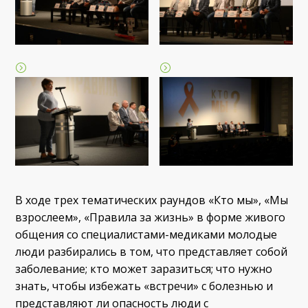
В ходе трех тематических раундов «Кто мы», «Мы
взрослеем», «Правила за жизнь» в форме живого
общения со специалистами-медиками молодые
люди разбирались в том, что представляет собой
заболевание; кто может заразиться; что нужно
знать, чтобы избежать «встречи» с болезнью и
представляют ли опасность люди с