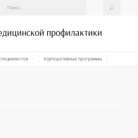
медицинской профилактики
специалистов
Корпоративные программы