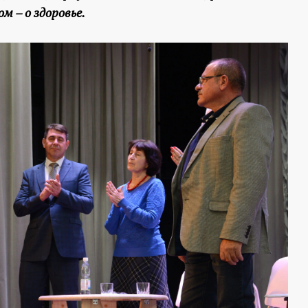
м – о здоровье.