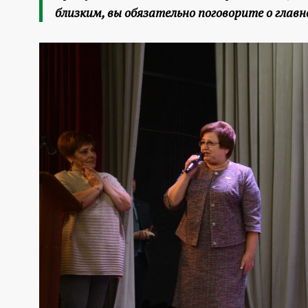
близким, вы обязательно поговорите о главно