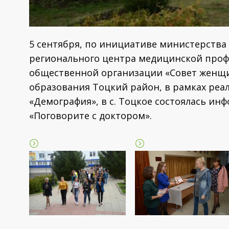
5 сентября, по инициативе министерства
регионального центра медицинской проф
общественной организации «Совет женщ
образования Тоцкий район, в рамках ре
«Демография», в с. Тоцкое состоялась и
«Поговорите с доктором».