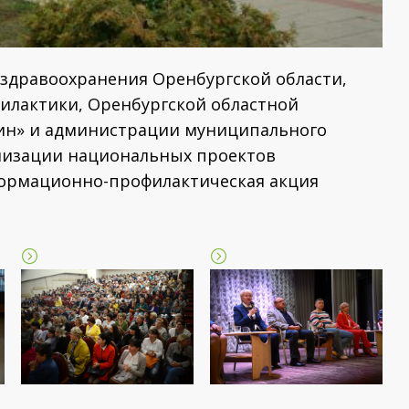
 здравоохранения Оренбургской области,
илактики, Оренбургской областной
ин» и администрации муниципального
ализации национальных проектов
нформационно-профилактическая акция