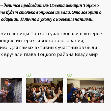
 – делится председатель Совета женщин Тоцкого
то будет столько вопросов из зала. Это говорит о
 общении. И лично я ухожу с новыми знаниями.
 жительницы Тоцкого участвовали в лотерее
омощью интерактивного голосования,
ие». Для самых активных участников были
 вручали глава Тоцкого района Владимир