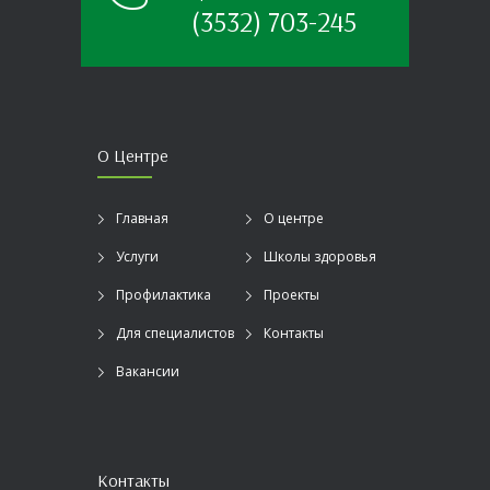
(3532) 703-245
О Центре
Главная
О центре
Услуги
Школы здоровья
Профилактика
Проекты
Для специалистов
Контакты
Вакансии
Контакты