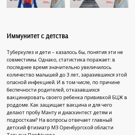
Иммунитет с детства
Туберкулез и дети – казалось бы, понятия эти не
совместимы. Однако, статистика поражает: в
последнее время значительно увеличилось
количество малышей до 3 лет, заразившихся этой
опасной инфекцией. И в том числе, по причине
беспечности родителей, отказавшихся
вакцинировать своего ребенка прививкой БЦЖ в
роддоме. Как защищает вакцина и для чего
делают пробу Манту и диаскинтест детям и
подросткам? На вопросы отвечает главный
детский фтизиатр МЗ Оренбургской области