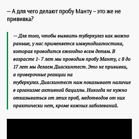
— А для чего делают пробу Манту – это же не
прививка?
— Для того, чтобы выявить туберкулез как можно
раньше, у нас применяется иммунодиагностика,
которая проводится ежегодно всем детям. В
возрасте 1- 7 лет мы проводим пробу Манту, с 8 до
17 лет мы делаем Диаскинтест. Это не прививки,
а проверочные реакции на
туберкулез. Диаскинтест нам показывает наличие
в организме активной бациллы. Никогда не нужно
отказываться от этих проб, медотводов от них
практически нет, кроме кожных заболеваний.