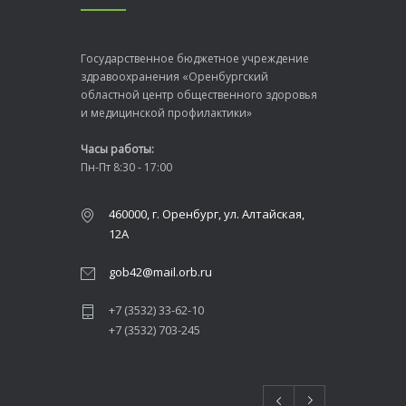
Государственное бюджетное учреждение
здравоохранения «Оренбургский
областной центр общественного здоровья
и медицинской профилактики»
Часы работы:
Пн-Пт 8:30 - 17:00
460000, г. Оренбург, ул. Алтайская,
12А
gob42@mail.orb.ru
+7 (3532) 33-62-10
+7 (3532) 703-245