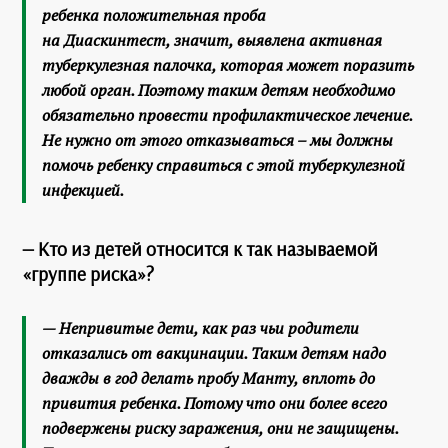
ребенка положительная проба
на Диаскинтест, значит, выявлена активная
туберкулезная палочка, которая может поразить
любой орган. Поэтому таким детям необходимо
обязательно провести профилактическое лечение.
Не нужно от этого отказываться – мы должны
помочь ребенку справиться с этой туберкулезной
инфекцией.
— Кто из детей относится к так называемой
«группе риска»?
— Непривитые дети, как раз чьи родители
отказались от вакцинации. Таким детям надо
дважды в год делать пробу Манту, вплоть до
привития ребенка. Потому что они более всего
подвержены риску заражения, они не защищены.