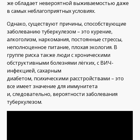
же обладает невероятной выживаемостью даже
в самых неблагоприятных условиях.
Однако, существуют причины, способствующие
заболеванию туберкулезом – это курение,
алкоголизм, наркомания, постоянные стрессы,
неполноценное питание, плохая экология. В
группе риска также люди с хроническими
обструктивными болезнями лёгких, с ВИЧ-
инфекцией, сахарным
диабетом, психическими расстройствами – это
все имеет значение для иммунитета
и, следовательно, вероятности заболевания
туберкулезом.