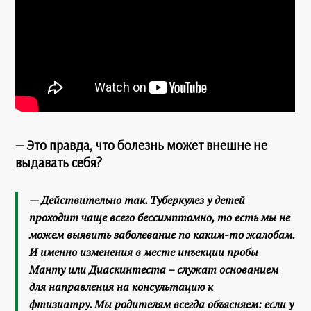
— Это правда, что болезнь может внешне не
выдавать себя?
— Действительно так. Туберкулез у детей
проходит чаще всего бессимптомно, то есть мы не
можем выявить заболевание по каким-то жалобам.
И именно изменения в месте инъекции пробы
Манту или Диаскинтеста – служат основанием
для направления на консультацию к
фтизиатру. Мы родителям всегда объясняем: если у