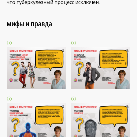
что туберкулезный процесс исключен.
мифы и правда