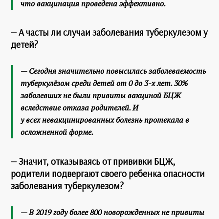
что вакцинация проведена эффективно.
— А часты ли случаи заболевания туберкулезом у
детей?
— Сегодня значительно повысилась заболеваемость
туберкулёзом среди детей от 0 до 3-х лет. 30%
заболевших не были привиты вакциной БЦЖ
вследствие отказа родителей. И
у всех невакцинированных болезнь протекала в
осложненной форме.
— Значит, отказываясь от прививки БЦЖ,
родители подвергают своего ребенка
опасности
заболевания туберкулезом?
— В 2019 году более 800 новорожденных не привиты