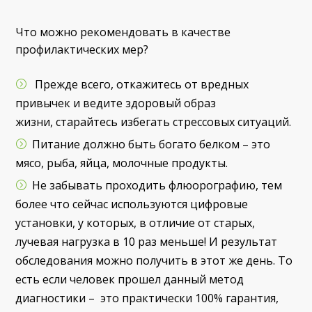
Что можно рекомендовать в качестве
профилактических мер?
Прежде всего, откажитесь от вредных
привычек и ведите здоровый образ
жизни, старайтесь избегать стрессовых ситуаций.
Питание должно быть богато белком – это
мясо, рыба, яйца, молочные продукты.
Не забывать проходить флюорографию, тем
более что сейчас используются цифровые
установки, у которых, в отличие от старых,
лучевая нагрузка в 10 раз меньше! И результат
обследования можно получить в этот же день. То
есть если человек прошел данный метод
диагностики – это практически 100% гарантия,