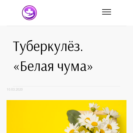
Туберкулёз.
«Белая чума»
10.03.2020