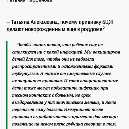
Татьяна Парфёнова.
— Татьяна Алексеевна, почему прививку БЦЖ
делают новорожденным еще в роддоме?
— Чтобы знать точно, что ребенок еще не
столкнулся ни с какой инфекцией. Мы вакцинируем
детей для того, чтобы они не заболели
распространенными и осложненными формами
туберкулеза. А также от смертельных случаев
их защищает прививка. И хотя вакцинированные
дети тоже могут подхватить инфекцию при
тесном контакте с больным, но срок
выздоровления у них значительно меньше, и легче
переносят саму болезнь. Иммунитет после
прививки вырабатывается примерно два месяца:
появление на левом плече рубчика говорит о том,