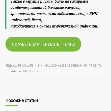
Также в «группе риска»: больные сахарным
диабетом, язвенной болезнью желудка,
хроническими почечными заболеваниями, с ВИЧ-
инфекцией, дети,
находившиеся в очагах туберкулезной инфекции.
СКАЧАТЬ МАТЕРИАЛЫ ТЕМЫ
РЕДАКЦИЯ ООЦМП
ИНФЕКЦИОННЫЕ ЗАБОЛЕВАНИЯ
,
ПРОЕКТЫ
,
ЭСТАФЕТА ЗДОРОВЬЯ
Похожие статьи