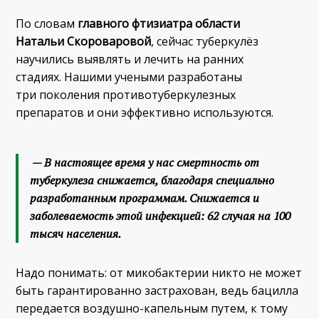
По словам
главного фтизиатра области
Натальи
Скороваровой
, сейчас туберкулёз
научились выявлять и лечить на ранних
стадиях. Нашими учеными разработаны
три поколения противотуберкулезных
препаратов и они эффективно используются.
— В настоящее время у нас смертность от
туберкулеза снижается, благодаря специально
разработанным программам. Снижается и
заболеваемость этой инфекцией: 62 случая на 100
тысяч населения.
Надо понимать: от микобактерии никто не может
быть гарантированно застрахован, ведь бацилла
передается воздушно-капельным путем, к тому