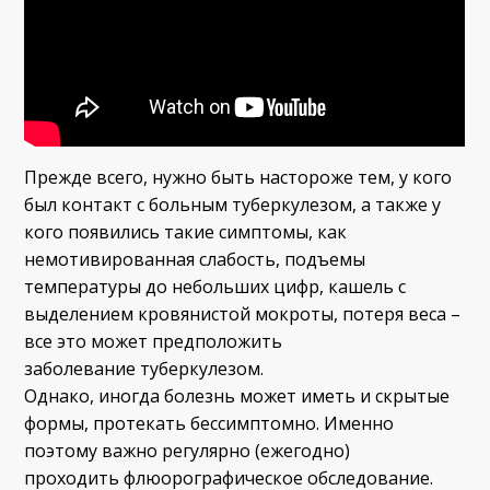
Прежде всего, нужно быть настороже тем, у кого
был контакт с больным туберкулезом, а также у
кого появились такие симптомы, как
немотивированная слабость, подъемы
температуры до небольших цифр, кашель с
выделением кровянистой мокроты, потеря веса –
все это может предположить
заболевание туберкулезом.
Однако, иногда болезнь может иметь и скрытые
формы, протекать бессимптомно. Именно
поэтому важно регулярно (ежегодно)
проходить флюорографическое обследование.