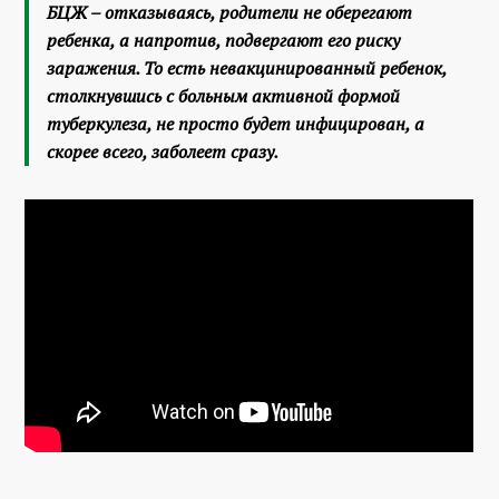
БЦЖ – отказываясь, родители не оберегают
ребенка, а напротив, подвергают его риску
заражения. То есть невакцинированный ребенок,
столкнувшись с больным активной формой
туберкулеза, не просто будет инфицирован, а
скорее всего, заболеет сразу.