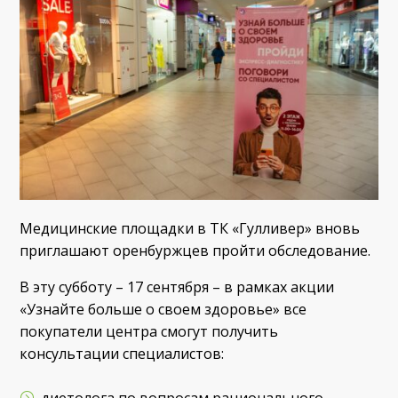
Медицинские площадки в ТК «Гулливер» вновь
приглашают оренбуржцев пройти обследование.
В эту субботу – 17 сентября – в рамках акции
«Узнайте больше о своем здоровье» все
покупатели центра смогут получить
консультации специалистов:
диетолога по вопросам рационального