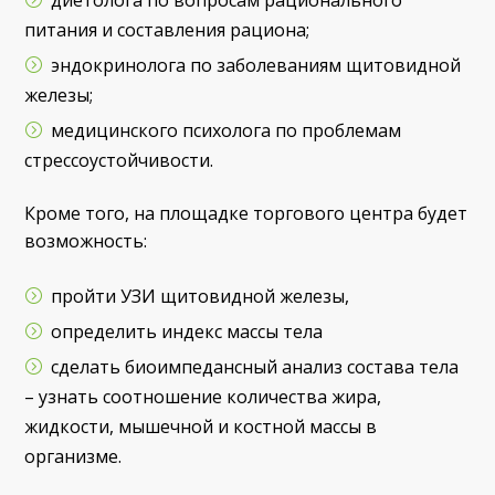
питания и составления рациона;
эндокринолога по заболеваниям щитовидной
железы;
медицинского психолога по проблемам
стрессоустойчивости.
Кроме того, на площадке торгового центра будет
возможность:
пройти УЗИ щитовидной железы,
определить индекс массы тела
сделать биоимпедансный анализ состава тела
– узнать соотношение количества жира,
жидкости, мышечной и костной массы в
организме.