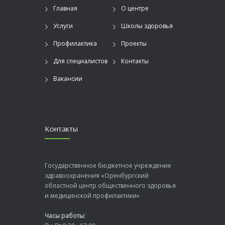
Главная
О центре
Услуги
Школы здоровья
Профилактика
Проекты
Для специалистов
Контакты
Вакансии
Контакты
Государственное бюджетное учреждение
здравоохранения «Оренбургский
областной центр общественного здоровья
и медицинской профилактики»
Часы работы: