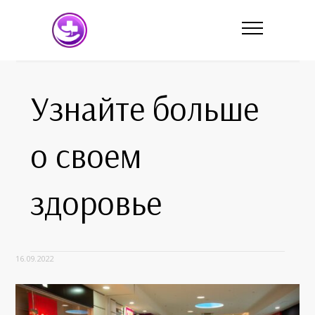
Узнайте больше
о своем
здоровье
16.09.2022