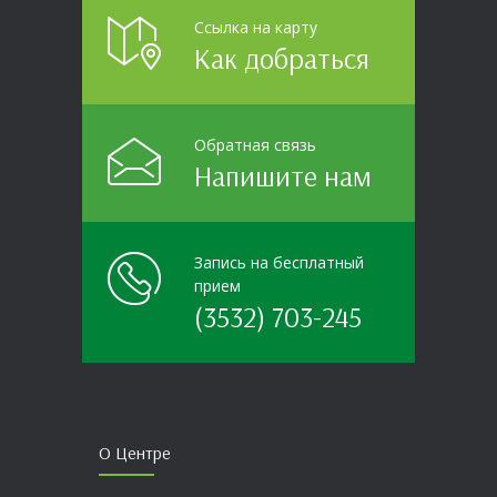
Ссылка на карту
Как добраться
Обратная связь
Напишите нам
Запись на бесплатный
прием
(3532) 703-245
О Центре