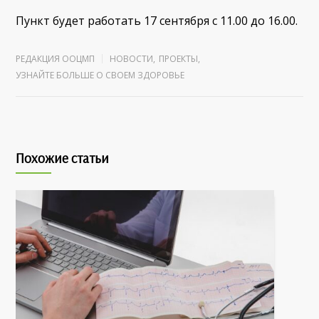
Пункт будет работать 17 сентября с 11.00 до 16.00.
РЕДАКЦИЯ ООЦМП
НОВОСТИ
,
ПРОЕКТЫ
,
УЗНАЙТЕ БОЛЬШЕ О СВОЕМ ЗДОРОВЬЕ
Похожие статьи