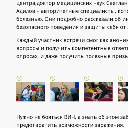
центра,доктор медицинских наук Светлана
Адилов – авторитетные специалисты, кот
болезнью. Они подробно рассказали об и
безопасного поведения и защиты себя от 
Каждый участник встречи смог как анони
вопросы и получить компетентные ответы
опросах, и даже получить полезные призы
Нужно не бояться ВИЧ, а знать об этом з
предотвратить возможности заражения.