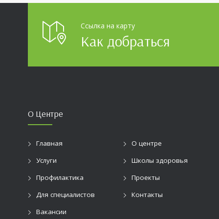
разных у
огромно
Ссылка на карту
Как добраться
О Центре
Главная
О центре
Услуги
Школы здоровья
Профилактика
Проекты
Для специалистов
Контакты
Вакансии