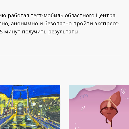
ию работал тест-мобиль областного Центра
но, анонимно и безопасно пройти экспресс-
5 минут получить результаты.