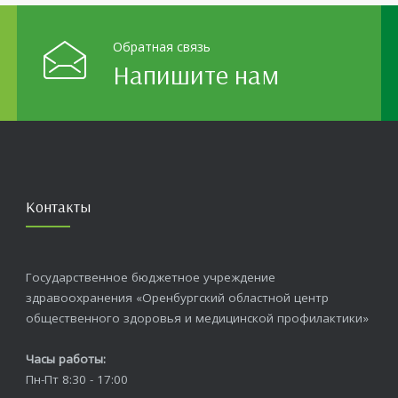
голков Оренбуржья. С
й
Обратная связь
Напишите нам
Контакты
Государственное бюджетное учреждение
здравоохранения «Оренбургский областной центр
общественного здоровья и медицинской профилактики»
Часы работы:
Пн-Пт 8:30 - 17:00