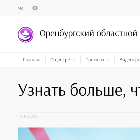
Оренбургский областной
Главная
О центре
Проекты
Видеопр
Узнать больше, 
13.10.2025