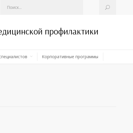
медицинской профилактики
специалистов
Корпоративные программы