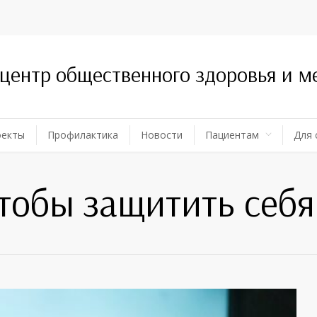
 центр общественного здоровья и 
оекты
Профилактика
Новости
Пациентам
Для 
чтобы защитить себя