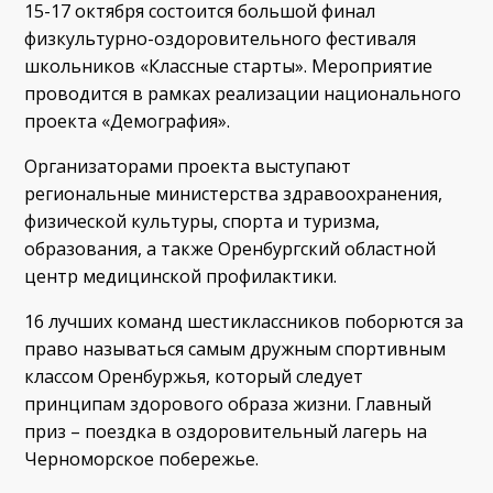
15-17 октября состоится большой финал
физкультурно-оздоровительного фестиваля
школьников «Классные старты». Мероприятие
проводится в рамках реализации национального
проекта «Демография».
Организаторами проекта выступают
региональные министерства здравоохранения,
физической культуры, спорта и туризма,
образования, а также Оренбургский областной
центр медицинской профилактики.
16 лучших команд шестиклассников поборются за
право называться самым дружным спортивным
классом Оренбуржья, который следует
принципам здорового образа жизни. Главный
приз – поездка в оздоровительный лагерь на
Черноморское побережье.