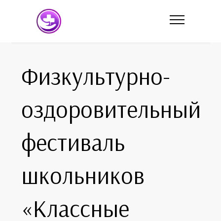
Физкультурно-
оздоровительный
фестиваль
школьников
«Классные