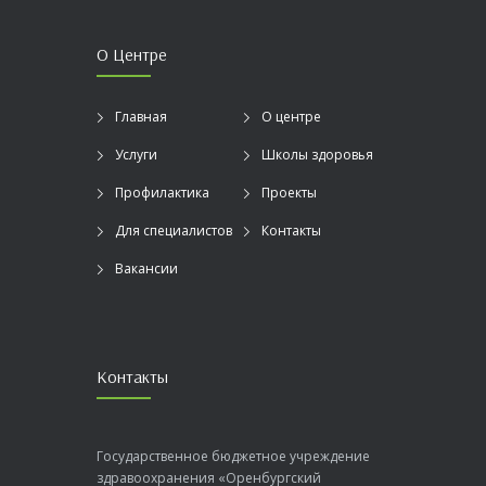
О Центре
Главная
О центре
Услуги
Школы здоровья
Профилактика
Проекты
Для специалистов
Контакты
Вакансии
Контакты
Государственное бюджетное учреждение
здравоохранения «Оренбургский