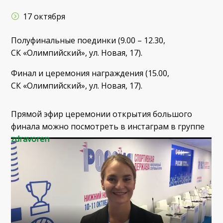
17 октября
Полуфинальные поединки (9.00 – 12.30,
СК «Олимпийский», ул. Новая, 17).
Финал и церемония награждения (15.00,
СК «Олимпийский», ул. Новая, 17).
Прямой эфир церемонии открытия большого
финала можно посмотреть в инстаграм в группе
zdravoren