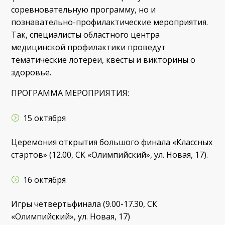
соревновательную программу, но и
познавательно-профилактические мероприятия.
Так, специалисты областного центра
медицинской профилактики проведут
тематические лотереи, квесты и викторины о
здоровье.
ПРОГРАММА МЕРОПРИЯТИЯ:
15 октября
Церемония открытия большого финала «Классных
стартов» (12.00, СК «Олимпийский», ул. Новая, 17).
16 октября
Игры четвертьфинала (9.00-17.30, СК
«Олимпийский», ул. Новая, 17)