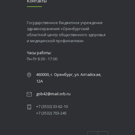
Контакты
Государственное бюджетное учреждение
здравоохранения «Оренбургский
областной центр общественного здоровья
и медицинской профилактики»
Часы работы:
Пн-Пт 8:30 - 17:00
460000, г. Оренбург, ул. Алтайская,
12А
gob42@mail.orb.ru
+7 (3532) 33-62-10
+7 (3532) 703-245