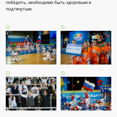
победить, необходимо быть здоровым и
подтянутым.