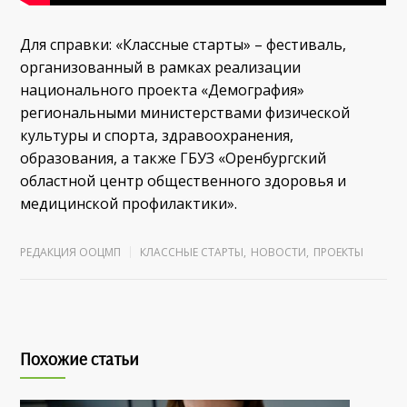
Для справки: «Классные старты» – фестиваль,
организованный в рамках реализации
национального проекта «Демография»
региональными министерствами физической
культуры и спорта, здравоохранения,
образования, а также ГБУЗ «Оренбургский
областной центр общественного здоровья и
медицинской профилактики».
РЕДАКЦИЯ ООЦМП
КЛАССНЫЕ СТАРТЫ
,
НОВОСТИ
,
ПРОЕКТЫ
Похожие статьи