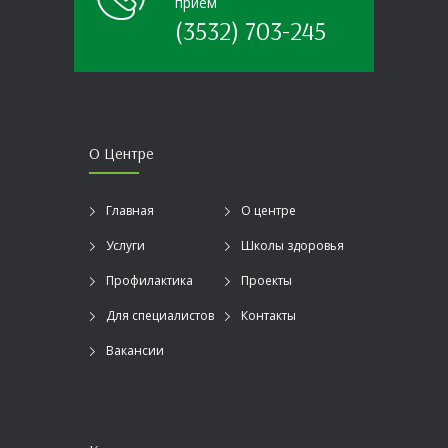
прием
(3532) 703-245
О Центре
Главная
О центре
Услуги
Школы здоровья
Профилактика
Проекты
Для специалистов
Контакты
Вакансии