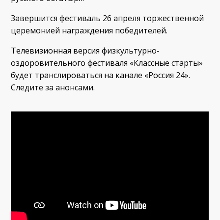
Завершится фестиваль 26 апреля торжественной
церемонией награждения победителей.
Телевизионная версия физкультурно-
оздоровительного фестиваля «Классные старты»
будет транслироваться на канале «Россия 24».
Следите за анонсами.