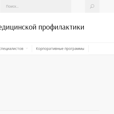
медицинской профилактики
специалистов
Корпоративные программы