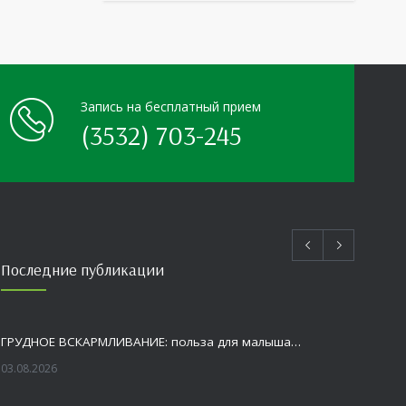
нным
пришла настоящая
Запись на бесплатный прием
(3532) 703-245
Последние публикации
ГРУДНОЕ ВСКАРМЛИВАНИЕ: польза для малыша и мамы
03.08.2026