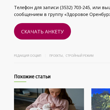
Телефон для записи (3532) 703-245, или 
сообщением в группу «Здоровое Оренбур
СКАЧАТЬ АНКЕТУ
РЕДАКЦИЯ ООЦМП
ПРОЕКТЫ
,
СТРОЙНЫЙ РЕЖИМ
Похожие статьи