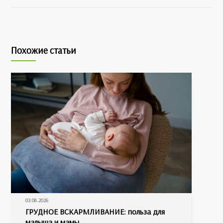
Похожие статьи
03.08.2026
ГРУДНОЕ ВСКАРМЛИВАНИЕ: польза для
малыша и мамы