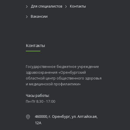
Для специалистов
Контакты
Вакансии
Контакты
Государственное бюджетное учреждение
здравоохранения «Оренбургский
областной центр общественного здоровья
и медицинской профилактики»
Часы работы:
Пн-Пт 8:30 - 17:00
460000, г. Оренбург, ул. Алтайская,
12А