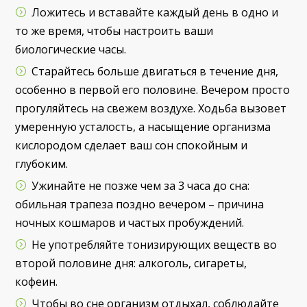
Ложитесь и вставайте каждый день в одно и
то же время, чтобы настроить ваши
биологические часы.
Старайтесь больше двигаться в течение дня,
особенно в первой его половине. Вечером просто
прогуляйтесь на свежем воздухе. Ходьба вызовет
умеренную усталость, а насыщение организма
кислородом сделает ваш сон спокойным и
глубоким.
Ужинайте не позже чем за 3 часа до сна:
обильная трапеза поздно вечером – причина
ночных кошмаров и частых пробуждений.
Не употребляйте тонизирующих веществ во
второй половине дня: алкоголь, сигареты,
кофеин.
Чтобы во сне организм отдыхал, соблюдайте