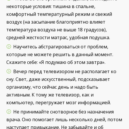
некоторые условия: тишина в спальне,
комфортный температурный режим и свежий
воздух (на засыпание благоприятно влияет
температура воздуха не выше 18 градусов),
средней жесткости матрас, удобная подушка.
Научитесь абстрагироваться от проблем,
которые не можете решить в данный момент.
Скажите себе: «Я подумаю об этом завтра».
Вечер перед телевизором не располагает ко
сну. Свет, даже искусственный, подсказывает
организму, что сейчас день и надо быть
активным. К тому же телевизор, как и
компьютер, перегружает мозг информацией.
Не принимайте снотворное без назначения
врача. Оно помогает лишь несколько дней, потом
наступает привыкание. Не забывайте и об