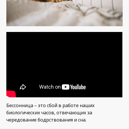
Бессонница – это сбой в работе наших
биологических часов, отвечающих за
чередование бодрствования и сна.