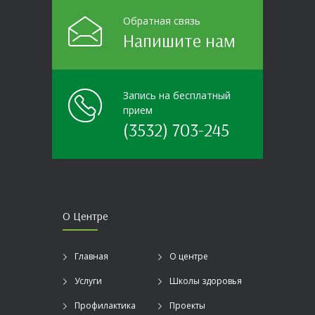
Обратная связь
Напишите нам
Запись на бесплатный
прием
(3532) 703-245
О Центре
Главная
О центре
Услуги
Школы здоровья
Профилактика
Проекты