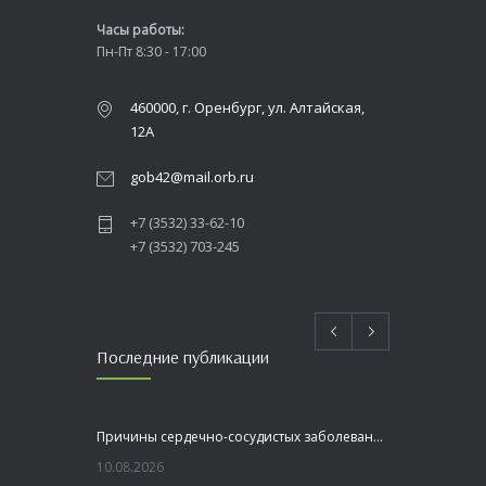
Часы работы:
Пн-Пт 8:30 - 17:00
460000, г. Оренбург, ул. Алтайская,
12А
gob42@mail.orb.ru
+7 (3532) 33-62-10
+7 (3532) 703-245
Последние публикации
Причины сердечно-сосудистых заболеваний
10.08.2026