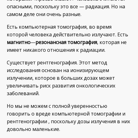
опасными, поскольку это все — радиация. Но на
самом деле они очень разные.
Есть компьютерная томография, во время
которой человека действительно излучают. Есть
магнитно
—
резонансная томография
, которая не
имеет никакого отношения к радиации.
Существует рентгенография. Этот метод
исследования основан на ионизирующем
излучении, которое в больших дозах может
увеличивать риск развития онкологических
заболеваний.
Но мы не можем с полной уверенностью
говорить о вреде компьютерной томографии и
рентгенографии , поскольку дозы излучения в них
довольно маленькие.