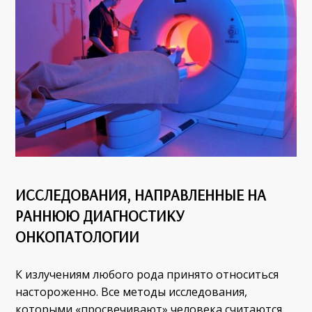
ИССЛЕДОВАНИЯ, НАПРАВЛЕННЫЕ НА
РАННЮЮ ДИАГНОСТИКУ
ОНКОПАТОЛОГИИ
К излучениям любого рода принято относиться
настороженно. Все методы исследования,
которыми «просвечивают» человека считаются