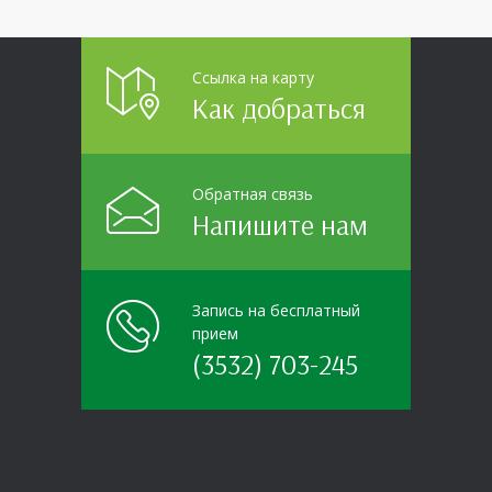
данным
Ссылка на карту
Как добраться
Обратная связь
Напишите нам
Запись на бесплатный
прием
(3532) 703-245