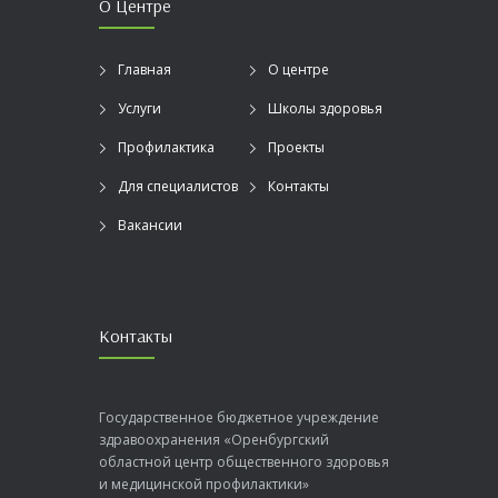
О Центре
Главная
О центре
Услуги
Школы здоровья
Профилактика
Проекты
Для специалистов
Контакты
Вакансии
Контакты
Государственное бюджетное учреждение
здравоохранения «Оренбургский
областной центр общественного здоровья
и медицинской профилактики»