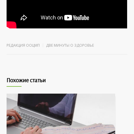
РЕДАКЦИЯ ООЦМП
ДВЕ МИНУТЫ О ЗДОРОВЬЕ
Похожие статьи