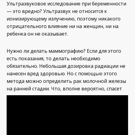
Ультразвуковое исследование при беременности
— это вредно? Ультразвук не относится к
ионизирующему излучению, поэтому никакого
отрицательного влияние ни на женщин, ни на
ребенка он не оказывает.
Нужно ли делать маммографию? Если для этого
есть показания, то делать необходимо
обязательно. Небольшая дозировка радиации не
нанесен вред здоровью. Но с помощью этого
метода можно определить рак молочной железы
на ранней стадии. Что, вполне вероятно, спасет
женщине жизнь.