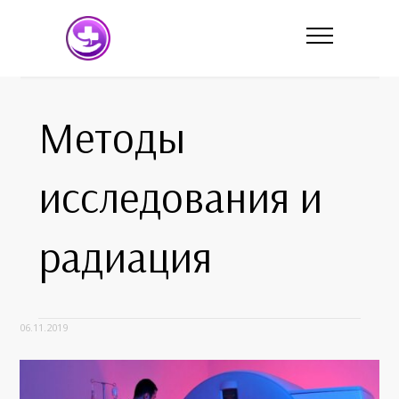
Методы
исследования и
радиация
06.11.2019