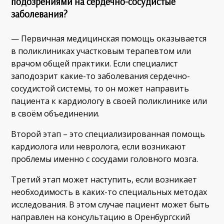
подозрениями на сердечно-сосудистые
заболевания?
— Первичная медицинская помощь оказывается
в поликлиниках участковым терапевтом или
врачом общей практики. Если специалист
заподозрит какие-то заболевания сердечно-
сосудистой системы, то он может направить
пациента к кардиологу в своей поликлинике или
в своём объединении.
Второй этап – это специализированная помощь
кардиолога или невролога, если возникают
проблемы именно с сосудами головного мозга.
Третий этап может наступить, если возникает
необходимость в каких-то специальных методах
исследования. В этом случае пациент может быть
направлен на консультацию в Оренбургский