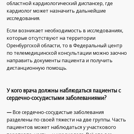
областной кардиологический диспансер, где
кардиолог может назначить дальнейшие
исследования.
Если возникает необходимость в исследованиях,
которые отсутствуют на территории
Оренбургской области, то в Федеральный центр
по телемедицинской консультации можно заочно
направить документы пациента и получить
дистанционную помощь.
У кого врача должны наблюдаться пациенты с
сердечно-сосудистыми заболеваниями?
—
Все сердечно-сосудистые заболевания
разделены по своей тяжести на две группы. Часть
пациентов может наблюдаться у участкового