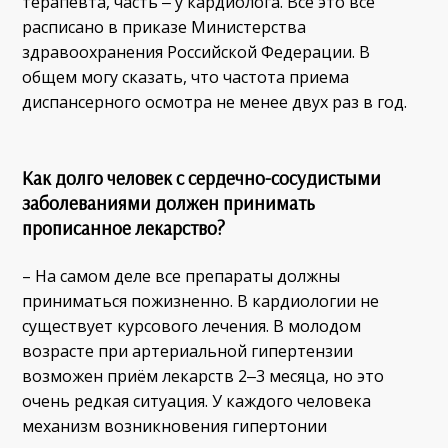
терапевта, часть ‒ у кардиолога. Всё это все
расписано в приказе Министерства
здравоохранения Российской Федерации. В
общем могу сказать, что частота приема
диспансерного осмотра не менее двух раз в год.
Как долго человек с сердечно-сосудистыми
заболеваниями должен принимать
прописанное лекарство?
– На самом деле все препараты должны
приниматься пожизненно. В кардиологии не
существует курсового лечения. В молодом
возрасте при артериальной гипертензии
возможен приём лекарств 2‒3 месяца, но это
очень редкая ситуация. У каждого человека
механизм возникновения гипертонии