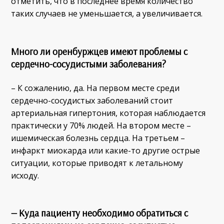
отметить, что в последнее время количество
таких случаев не уменьшается, а увеличивается.
Много ли оренбуржцев имеют проблемы с
сердечно-сосудистыми заболевания?
– К сожалению, да. На первом месте среди
сердечно-сосудистых заболеваний стоит
артериальная гипертония, которая наблюдается
практически у 70% людей. На втором месте –
ишемическая болезнь сердца. На третьем –
инфаркт миокарда или какие-то другие острые
ситуации, которые приводят к летальному
исходу.
— Куда пациенту необходимо обратиться с