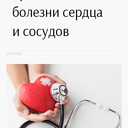
болезни сердца
и сосудов
23.09.2024