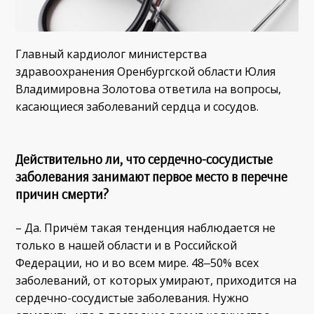
Главный кардиолог министерства
здравоохранения Оренбургской области Юлия
Владимировна Золотова ответила на вопросы,
касающиеся заболеваний сердца и сосудов.
Действительно ли, что
сердечно-сосудистые
заболевания занимают первое место в перечне
причин смерти?
– Да. Причём такая тенденция наблюдается не
только в нашей области и в Российской
Федерации, но и во всем мире. 48‒50% всех
заболеваний, от которых умирают, приходится на
сердечно-сосудистые заболевания. Нужно