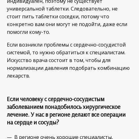
индивидуален, поэтому не существует
универсальной таблетки. Следовательно, не
стоит пить таблетки соседки, потому что
конкретно вам они могут не подойти, даже если
помогли кому-то.
Если возникли проблемы с сердечно-сосудистой
системой, то нужно обратиться к специалистам.
Искусство врача состоит в том, чтобы для
нормализации давления подобрать комбинацию
лекарств.
Если человеку с сердечно-сосудистым
заболеванием понадобилось хирургическое
лечение. У нас в регионе делают все операции
на сердце и сосуды?
— В регионе очень хорошие специалисты,