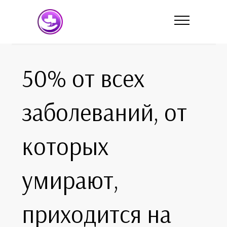
50% от всех
заболеваний, от
которых
умирают,
приходится на