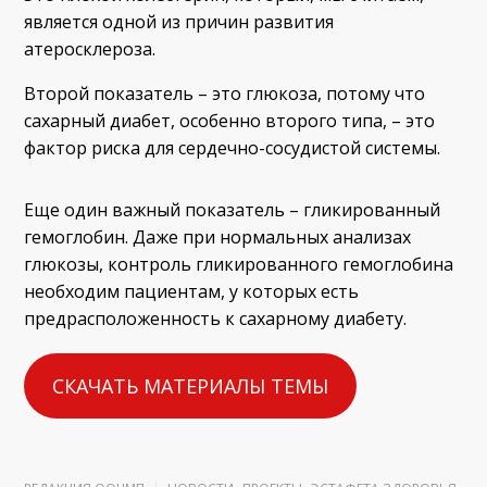
является одной из причин развития
атеросклероза.
Второй показатель – это глюкоза, потому что
сахарный диабет, особенно второго типа, – это
фактор риска для сердечно-сосудистой системы.
Еще один важный показатель – гликированный
гемоглобин. Даже при нормальных анализах
глюкозы, контроль гликированного гемоглобина
необходим пациентам, у которых есть
предрасположенность к сахарному диабету.
СКАЧАТЬ МАТЕРИАЛЫ ТЕМЫ