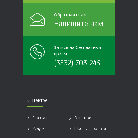
Обратная связь
Напишите нам
Запись на бесплатный
прием
(3532) 703-245
О Центре
Главная
О центре
Услуги
Школы здоровья