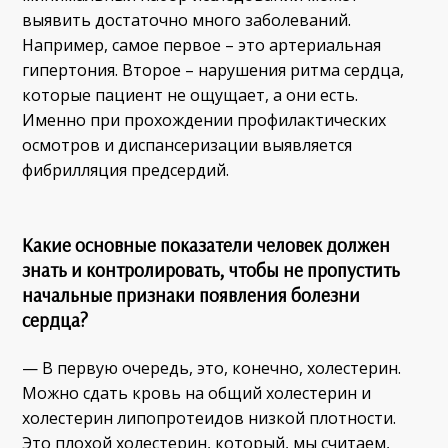
выявить достаточно много заболеваний.
Например, самое первое – это артериальная
гипертония. Второе – нарушения ритма сердца,
которые пациент не ощущает, а они есть.
Именно при прохождении профилактических
осмотров и диспансеризации выявляется
фибрилляция предсердий.
Какие основные показатели человек должен
знать и контролировать, чтобы не пропустить
начальные признаки появления болезни
сердца?
— В первую очередь, это, конечно, холестерин.
Можно сдать кровь на общий холестерин и
холестерин липопротеидов низкой плотности.
Это плохой холестерин, который, мы считаем,