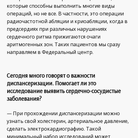
которые способны выполнить многие виды
операций, но не все. В частности, это операции
радиочастотной абляции и криоабляции, когда в
предсердиях при различных нарушениях
сердечного ритма прижигаются очаги
аритмогенных зон. Таких пациентов мы сразу
направляем в Федеральный центр.
Сегодня много говорят о важности
диспансеризации. Помогает ли это
исследование выявить сердечно-сосудистые
заболевания?
— При прохождении диспансеризации можно
узнать свой холестерин, артериальное давление,
сделать электрокардиографию. Такой
минимальный набор исследований может