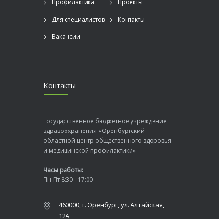
Профилактика
Проекты
Для специалистов
Контакты
Вакансии
Контакты
Государственное бюджетное учреждение
здравоохранения «Оренбургский
областной центр общественного здоровья
и медицинской профилактики»
Часы работы:
Пн-Пт 8:30 - 17:00
460000, г. Оренбург, ул. Алтайская,
12А