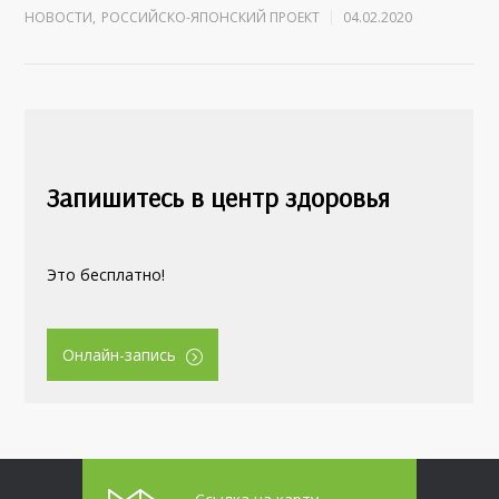
НОВОСТИ
,
РОССИЙСКО-ЯПОНСКИЙ ПРОЕКТ
04.02.2020
Запишитесь в центр здоровья
Это бесплатно!
Онлайн-запись