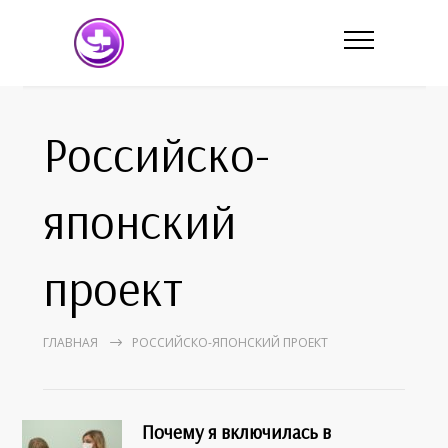
Российско-
японский
проект
ГЛАВНАЯ
РОССИЙСКО-ЯПОНСКИЙ ПРОЕКТ
Почему я включилась в