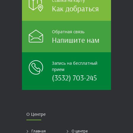
Ссылка на карту
Как добраться
Обратная связь
Напишите нам
Запись на бесплатный
прием
(3532) 703-245
О Центре
Главная
О центре