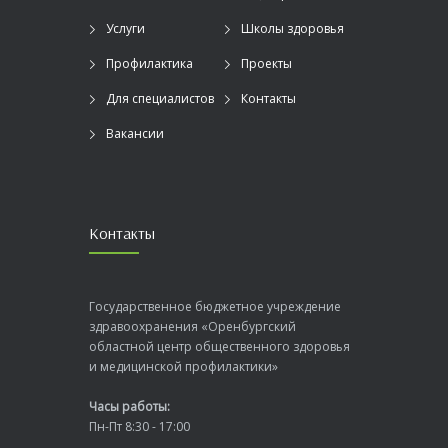
Услуги
Школы здоровья
Профилактика
Проекты
Для специалистов
Контакты
Вакансии
Контакты
Государственное бюджетное учреждение
здравоохранения «Оренбургский
областной центр общественного здоровья
и медицинской профилактики»
Часы работы:
Пн-Пт 8:30 - 17:00