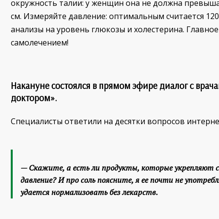
окружность талии: у женщин она не должна превышат
см. Измеряйте давление: оптимальным считается 120
анализы на уровень глюкозы и холестерина. Главно
самолечением!
Накануне состоялся в прямом эфире диалог с врач
доктором».
Специалисты ответили на десятки вопросов интерне
— Скажите, а есть ли продукты, которые укрепляют 
давление? И про соль поясните, я ее почти не употребл
удается нормализовать без лекарств.