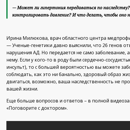
— Может ли гипертония передаваться по наследству?
контролировать давление? И что делать, чтобы оно 
Ирина Милюкова, врач областного центра медпрофи
— Ученые-генетики давно выяснили, что 26 генов о
нарушения АД. Но передается не само заболевание, 
нему. Если у кого-то в роду были сердечно-сосудист
инсульт), то с большей вероятностью вы можете забо
соблюдать, как это ни банально, здоровый образ жи
двигаться, возможно, ваша наследственность не про
вашей жизни.
Еще больше вопросов и ответов – в полной видеоза
«Поговорите с доктором».