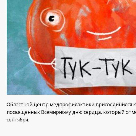
Областной центр медпрофилактики присоединился к
посвященных Всемирному дню сердца, который отмеч
сентября.