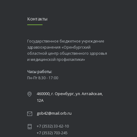
Контакты
Государственное бюджетное учреждение
здравоохранения «Оренбургский
областной центр общественного здоровья
и медицинской профилактики»
Часы работы:
Пн-Пт 8:30 - 17:00
460000, г. Оренбург, ул. Алтайская,
12А
gob42@mail.orb.ru
+7 (3532) 33-62-10
+7 (3532) 703-245