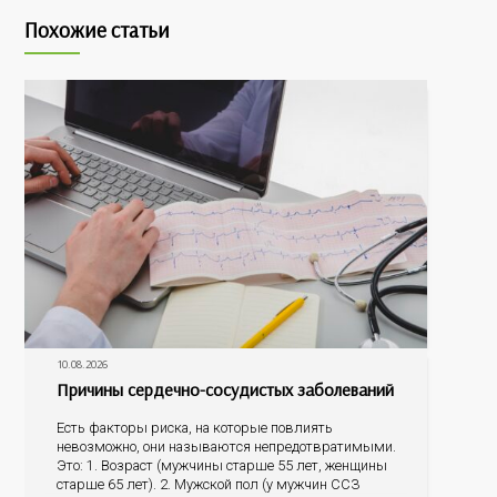
Похожие статьи
10.08.2026
Причины сердечно-сосудистых заболеваний
Есть факторы риска, на которые повлиять
невозможно, они называются непредотвратимыми.
Это: 1. Возраст (мужчины старше 55 лет, женщины
старше 65 лет). 2. Мужской пол (у мужчин ССЗ