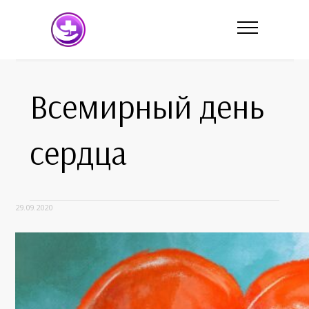
Всемирный день
сердца
29.09.2020