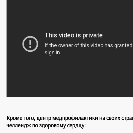
Кроме того, центр медпрофилактики на своих стра
челлендж по здоровому сердцу: