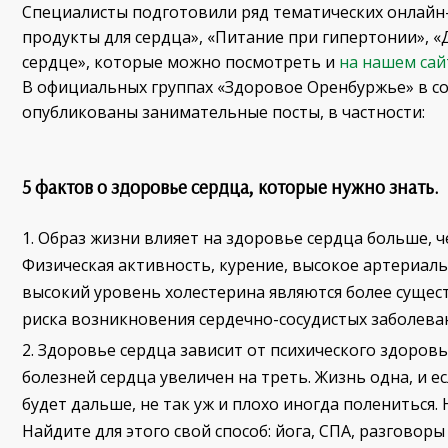
Специалисты подготовили ряд тематических онлайн-
продукты для сердца», «Питание при гипертонии», 
сердце», которые можно посмотреть и
на нашем сай
В официальных группах «Здоровое Оренбуржье» в с
опубликованы занимательные посты, в частности:
5 фактов о здоровье сердца, которые нужно знать.
Образ жизни влияет на здоровье сердца больше, ч
Физическая активность, курение, высокое артериаль
высокий уровень холестерина являются более суще
риска возникновения сердечно-сосудистых заболеван
Здоровье сердца зависит от психического здоровь
болезней сердца увеличен на треть. Жизнь одна, и ес
будет дальше, не так уж и плохо иногда полениться. 
Найдите для этого свой способ: йога, СПА, разговоры