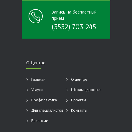
Запись на бесплатный
прием
(3532) 703-245
О Центре
Главная
О центре
Услуги
Школы здоровья
Профилактика
Проекты
Для специалистов
Контакты
Вакансии