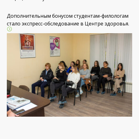
Дополнительным бонусом студентам-филологам
стало экспресс-обследование в Центре здоровья.