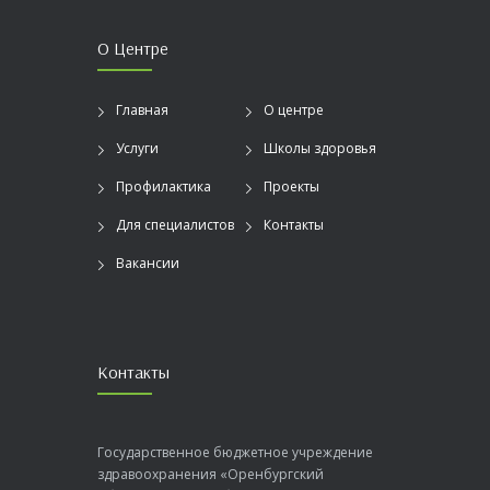
О Центре
Главная
О центре
Услуги
Школы здоровья
Профилактика
Проекты
Для специалистов
Контакты
Вакансии
Контакты
Государственное бюджетное учреждение
здравоохранения «Оренбургский