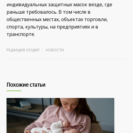
индивидуальных защитных масок везде, где
раньше требовалось. В том числе в
общественных местах, объектах торговли,
спорта, культуры, на предприятиях и в
транспорте.
РЕДАКЦИЯ ООЦМП
НОВОСТИ
Похожие статьи