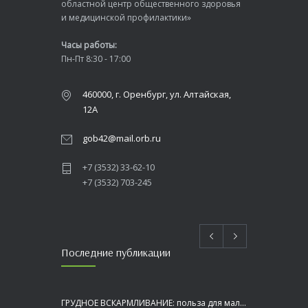
областной центр общественного здоровья
и медицинской профилактики»
Часы работы:
Пн-Пт 8:30 - 17:00
460000, г. Оренбург, ул. Алтайская,
12А
gob42@mail.orb.ru
+7 (3532) 33-62-10
+7 (3532) 703-245
Последние публикации
ГРУДНОЕ ВСКАРМЛИВАНИЕ: польза для малыша и мамы