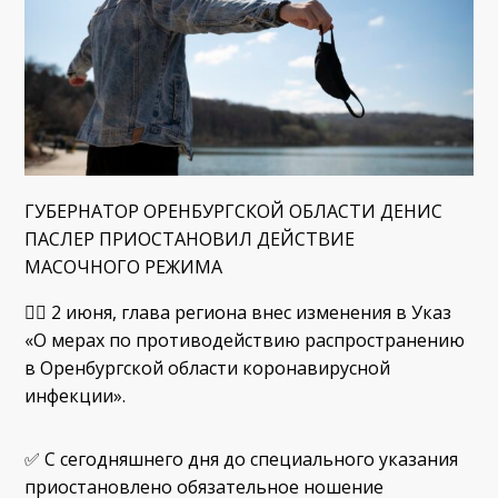
ГУБЕРНАТОР ОРЕНБУРГСКОЙ ОБЛАСТИ ДЕНИС
ПАСЛЕР ПРИОСТАНОВИЛ ДЕЙСТВИЕ
МАСОЧНОГО РЕЖИМА
✍🏻 2 июня, глава региона внес изменения в Указ
«О мерах по противодействию распространению
в Оренбургской области коронавирусной
инфекции».
✅ С сегодняшнего дня до специального указания
приостановлено обязательное ношение