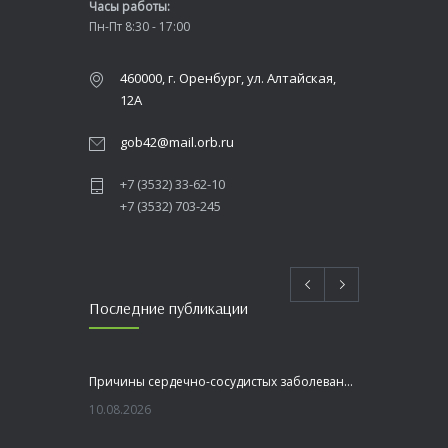
Часы работы:
Пн-Пт 8:30 - 17:00
460000, г. Оренбург, ул. Алтайская,
12А
gob42@mail.orb.ru
+7 (3532) 33-62-10
+7 (3532) 703-245
Последние публикации
Причины сердечно-сосудистых заболеваний
10.08.2026