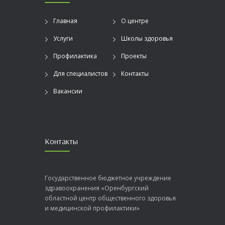
Главная
О центре
Услуги
Школы здоровья
Профилактика
Проекты
Для специалистов
Контакты
Вакансии
Контакты
Государственное бюджетное учреждение
здравоохранения «Оренбургский
областной центр общественного здоровья
и медицинской профилактики»