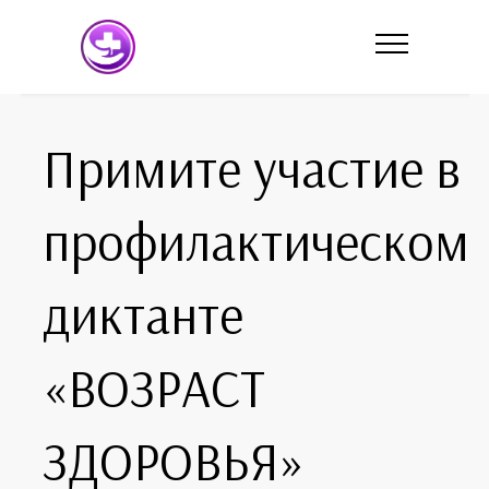
Примите участие в
профилактическом
диктанте
«ВОЗРАСТ
ЗДОРОВЬЯ»