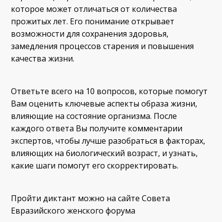
которое может отличаться от количества
прожитых лет. Его понимание открывает
возможности для сохранения здоровья,
замедления процессов старения и повышения
качества жизни.
Ответьте всего на 10 вопросов, которые помогут
Вам оценить ключевые аспекты образа жизни,
влияющие на состояние организма. После
каждого ответа Вы получите комментарии
экспертов, чтобы лучше разобраться в факторах,
влияющих на биологический возраст, и узнать,
какие шаги помогут его скорректировать.
Пройти диктант можно на сайте Совета
Евразийского женского форума