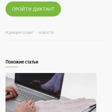
ПРОЙТИ ДИКТАНТ
РЕДАКЦИЯ ООЦМП
НОВОСТИ
Похожие статьи