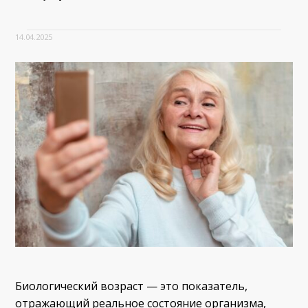
14.04.2025
Биологический возраст — это показатель,
отражающий реальное состояние организма,