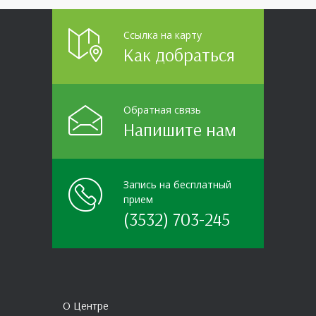
Ссылка на карту
Как добраться
Обратная связь
Напишите нам
Запись на бесплатный
прием
(3532) 703-245
О Центре