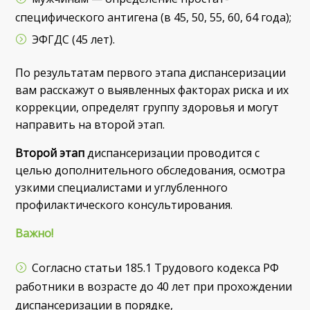
специфического антигена (в 45, 50, 55, 60, 64 года);
ЭФГДС (45 лет).
По результатам первого этапа диспансеризации
вам расскажут о выявленных факторах риска и их
коррекции, определят группу здоровья и могут
направить на второй этап.
Второй этап
диспансеризации проводится с
целью дополнительного обследования, осмотра
узкими специалистами и углубленного
профилактического консультирования.
Важно!
Согласно статьи 185.1 Трудового кодекса РФ
работники в возрасте до 40 лет при прохождении
диспансеризации в порядке,