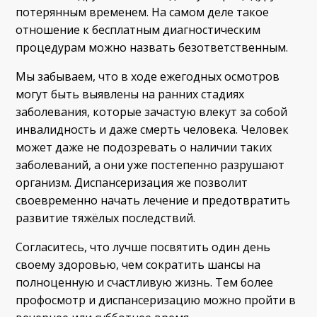
потерянным временем. На самом деле такое
отношение к бесплатным диагностическим
процедурам можно назвать безответственным.
Мы забываем, что в ходе ежегодных осмотров
могут быть выявлены на ранних стадиях
заболевания, которые зачастую влекут за собой
инвалидность и даже смерть человека. Человек
может даже не подозревать о наличии таких
заболеваний, а они уже постепенно разрушают
организм. Диспансеризация же позволит
своевременно начать лечение и предотвратить
развитие тяжёлых последствий.
Согласитесь, что лучше посвятить один день
своему здоровью, чем сократить шансы на
полноценную и счастливую жизнь. Тем более
профосмотр и диспансеризацию можно пройти в