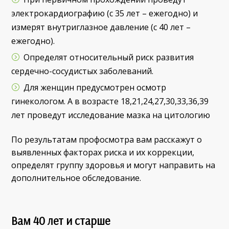
электрокардиографию (с 35 лет – ежегодно) и
измерят внутриглазное давление (с 40 лет –
ежегодно).
Определят относительный риск развития
сердечно-сосудистых заболеваний.
Для женщин предусмотрен осмотр
гинекологом. А в возрасте 18,21,24,27,30,33,36,39
лет проведут исследование мазка на цитологию
По результатам профосмотра вам расскажут о
выявленных факторах риска и их коррекции,
определят группу здоровья и могут направить на
дополнительное обследование.
Вам 40 лет и старше