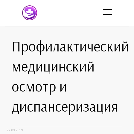
Профилактический
медицинский
осмотр и
диспансеризация
27.09.2019