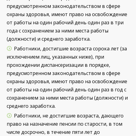
предусмотренном законодательством в сфере
охраны здоровья, имеют право на освобождение
от работы на один рабочий день один раз в три
года с сохранением за ними места работы
(должности) и среднего заработка.
Работники, достигшие возраста сорока лет (за
исключением лиц, указанных ниже), при
прохождении диспансеризации в порядке,
предусмотренном законодательством в сфере
охраны здоровья, имеют право на освобождение
от работы на один рабочий день один раз в год с
сохранением за ними места работы (должности) и
среднего заработка.
Работники, не достигшие возраста, дающего
право на назначение пенсии по старости, в том
числе досрочно, в течение пяти лет до