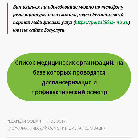
Записаться на обследование можно по телефону
регистратуры поликлиники, через Региональный
портал медицинских услуг (
https://portal56.is-mis.ru
)
или на сайте Госуслуги.
Список медицинских организаций, на
базе которых проводятся
диспансеризация и
профилактический осмотр
РЕДАКЦИЯ ООЦМП
НОВОСТИ
,
ПРОФИЛАКТИЧЕСКИЙ ОСМОТР И ДИСПАНСЕРИЗАЦИЯ