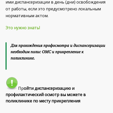
ими диспансеризации в день (дни) освобождения
от работы, если это предусмотрено локальным
нормативным актом.
Это нужно знать!
Для прохождения профосмотра и диспансеризации
необходим полис ОМС и прикрепление к
поликлинике.
Пр
ойти диспансеризацию и
профилактический осмотр вы можете в
поликлинике по месту прикрепления