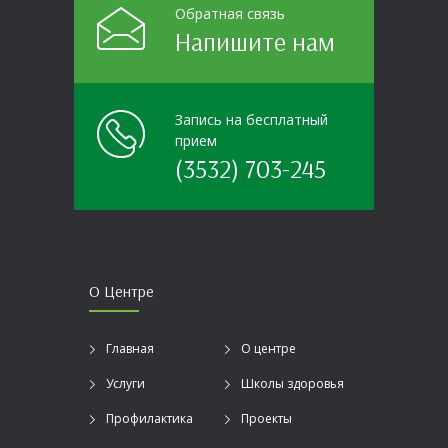
Обратная связь
Напишите нам
Запись на бесплатный
прием
(3532) 703-245
О Центре
Главная
О центре
Услуги
Школы здоровья
Профилактика
Проекты