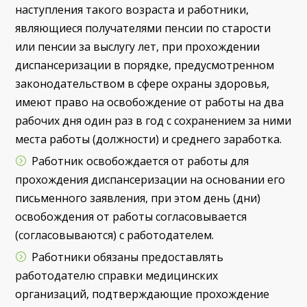
наступления такого возраста и работники,
являющиеся получателями пенсии по старости
или пенсии за выслугу лет, при прохождении
диспансеризации в порядке, предусмотренном
законодательством в сфере охраны здоровья,
имеют право на освобождение от работы на два
рабочих дня один раз в год с сохранением за ними
места работы (должности) и среднего заработка.
Работник освобождается от работы для
прохождения диспансеризации на основании его
письменного заявления, при этом день (дни)
освобождения от работы согласовывается
(согласовываются) с работодателем.
Работники обязаны предоставлять
работодателю справки медицинских
организаций, подтверждающие прохождение