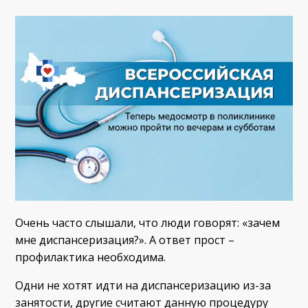
Очень часто слышали, что люди говорят: «зачем
мне диспансеризация?». А ответ прост –
профилактика необходима.
Одни не хотят идти на диспансеризацию из-за
занятости, другие считают данную процедуру