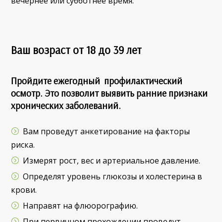
вечернее или субботнее время.
Ваш возраст от 18 до 39 лет
Пройдите ежегодный профилактический
осмотр. Это позволит выявить ранние признаки
хронических заболеваний.
Вам проведут анкетирование на факторы
риска.
Измерят рост, вес и артериальное давление.
Определят уровень глюкозы и холестерина в
крови.
Направят на флюорографию.
При первичном прохождении проведут