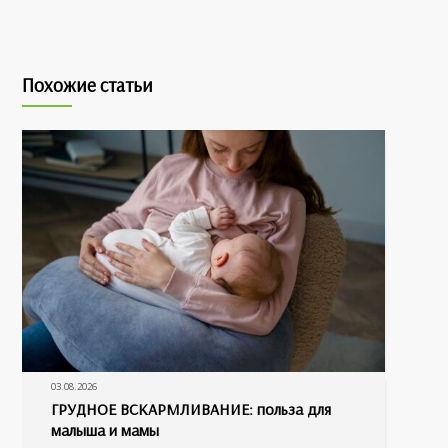
Похожие статьи
03.08.2026
ГРУДНОЕ ВСКАРМЛИВАНИЕ: польза для
малыша и мамы