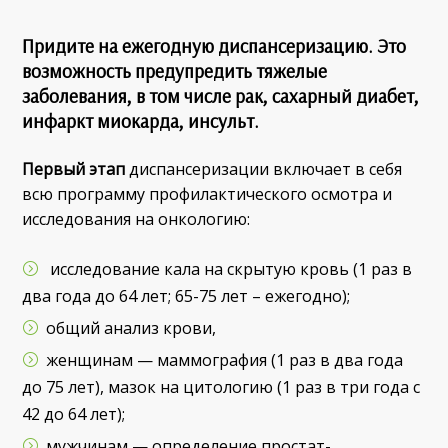
Придите на ежегодную диспансеризацию. Это
возможность предупредить тяжелые
заболевания, в том числе рак, сахарный диабет,
инфаркт миокарда, инсульт.
Первый этап
диспансеризации включает в себя
всю программу профилактического осмотра и
исследования на онкологию:
исследование кала на скрытую кровь (1 раз в
два года до 64 лет; 65-75 лет – ежегодно);
общий анализ крови,
женщинам — маммография (1 раз в два года
до 75 лет), мазок на цитологию (1 раз в три года с
42 до 64 лет);
мужчинам — определение простат-