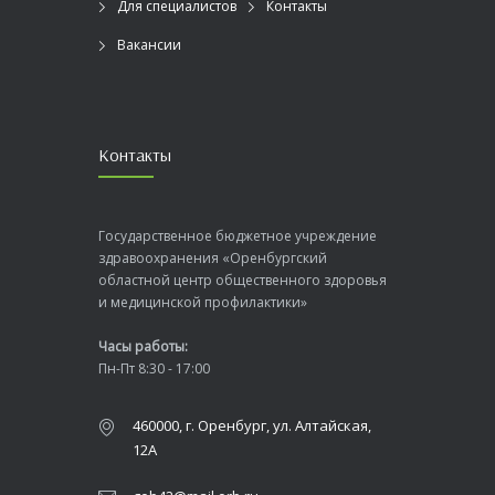
Для специалистов
Контакты
Вакансии
Контакты
Государственное бюджетное учреждение
здравоохранения «Оренбургский
областной центр общественного здоровья
и медицинской профилактики»
Часы работы:
Пн-Пт 8:30 - 17:00
460000, г. Оренбург, ул. Алтайская,
12А