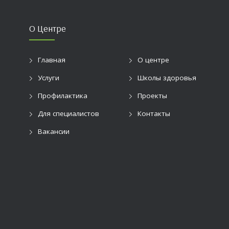
О Центре
Главная
О центре
Услуги
Школы здоровья
Профилактика
Проекты
Для специалистов
Контакты
Вакансии