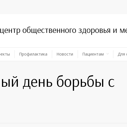
 центр общественного здоровья и 
оекты
Профилактика
Новости
Пациентам
Для 
ый день борьбы с