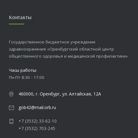
Контакты
Государственное бюджетное учреждение
здравоохранения «Оренбургский областной центр
общественного здоровья и медицинской профилактики»
Часы работы:
Пн-Пт 8:30 - 17:00
460000, г. Оренбург, ул. Алтайская, 12А
gob42@mail.orb.ru
+7 (3532) 33-62-10
+7 (3532) 703-245