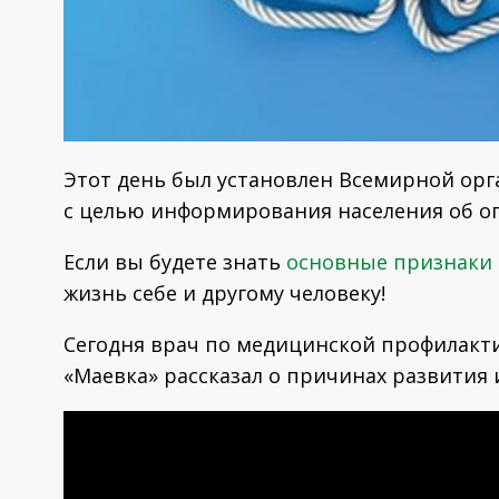
Этот день был установлен Всемирной орга
с целью информирования населения об оп
Если вы будете знать
основные признаки 
жизнь себе и другому человеку!
Сегодня врач по медицинской профилакт
«Маевка» рассказал о причинах развития 