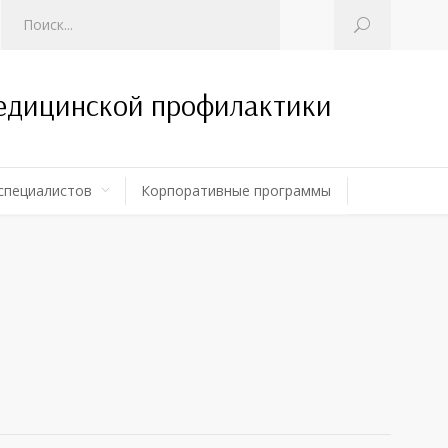
медицинской профилактики
специалистов
Корпоративные программы