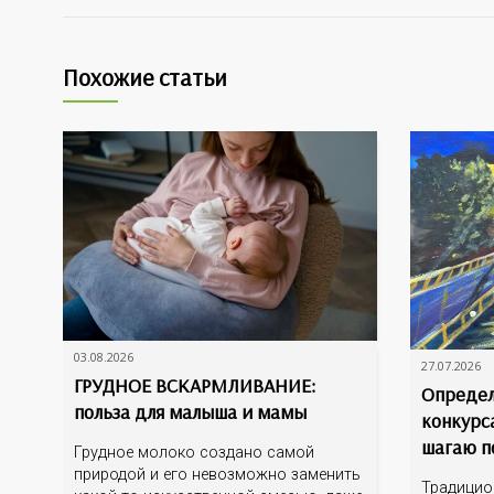
Похожие статьи
03.08.2026
27.07.2026
ГРУДНОЕ ВСКАРМЛИВАНИЕ:
Определ
польза для малыша и мамы
конкурс
шагаю п
Грудное молоко создано самой
природой и его невозможно заменить
Традицио