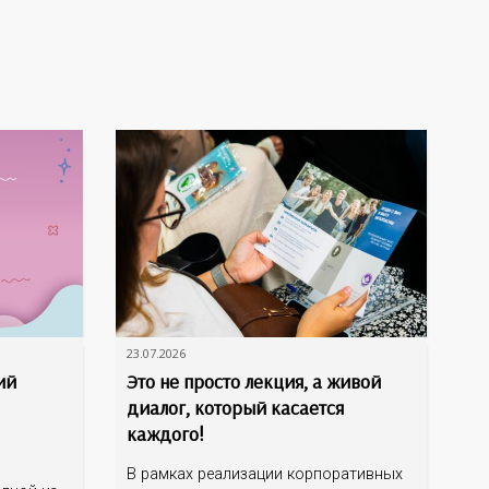
23.07.2026
ий
Это не просто лекция, а живой
диалог, который касается
каждого!
В рамках реализации корпоративных