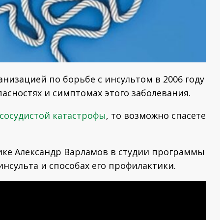
низацией по борьбе с инсультом в 2006 году
асностях и симптомах этого заболевания.
сосудистой катастрофы
, то возможно спасете
ике Александр Варламов в студии программы
инсульта и способах его профилактики.