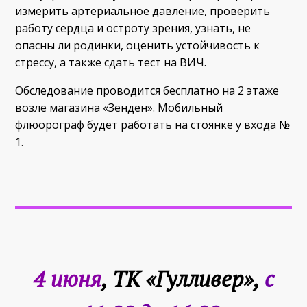
измерить артериальное давление, проверить
работу сердца и остроту зрения, узнать, не
опасны ли родинки, оценить устойчивость к
стрессу, а также сдать тест на ВИЧ.
Обследование проводится бесплатно на 2 этаже
возле магазина «Зенден». Мобильный
флюорограф будет работать на стоянке у входа №
1.
4 июня
, ТК «Гулливер»,
с