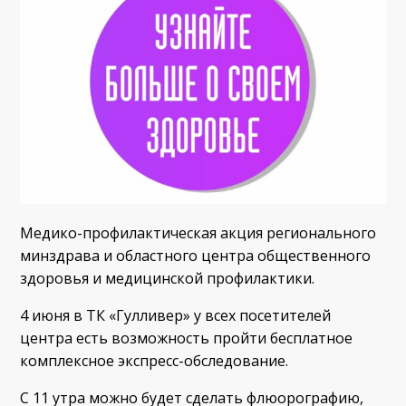
Медико-профилактическая акция регионального
минздрава и областного центра общественного
здоровья и медицинской профилактики.
4 июня в ТК «Гулливер» у всех посетителей
центра есть возможность пройти бесплатное
комплексное экспресс-обследование.
С 11 утра можно будет сделать флюорографию,