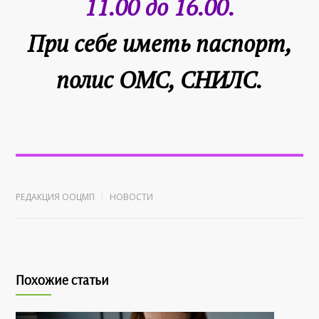
11.00 до 16.00.
При себе иметь паспорт,
полис ОМС, СНИЛС.
РЕДАКЦИЯ ООЦМП
НОВОСТИ
Похожие статьи