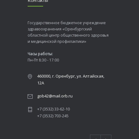
Контакты
Государственное бюджетное учреждение
здравоохранения «Оренбургский
областной центр общественного здоровья
и медицинской профилактики»
Часы работы:
Пн-Пт 8:30 - 17:00
460000, г. Оренбург, ул. Алтайская,
12А
gob42@mail.orb.ru
+7 (3532) 33-62-10
+7 (3532) 703-245