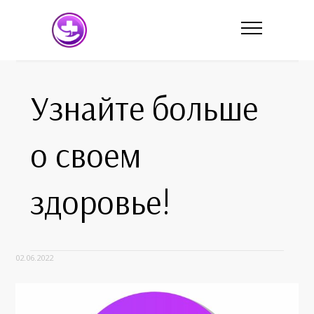
Узнайте больше
о своем
здоровье!
02.06.2022