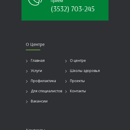
прием
(3532) 703-245
О Центре
Главная
О центре
Услуги
Школы здоровья
Профилактика
Проекты
Для специалистов
Контакты
Вакансии