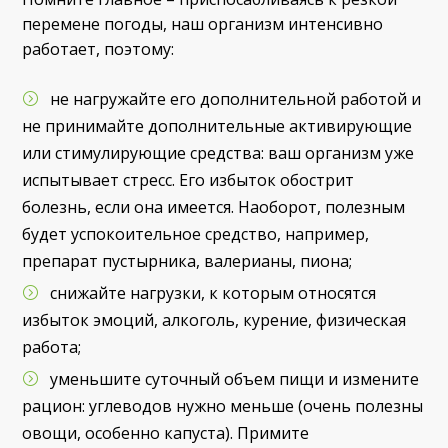
перемене погоды, наш организм интенсивно
работает, поэтому:
не нагружайте его дополнительной работой и
не принимайте дополнительные активирующие
или стимулирующие средства: ваш организм уже
испытывает стресс. Его избыток обострит
болезнь, если она имеется. Наоборот, полезным
будет успокоительное средство, например,
препарат пустырника, валерианы, пиона;
снижайте нагрузки, к которым относятся
избыток эмоций, алкоголь, курение, физическая
работа;
уменьшите суточный объем пищи и измените
рацион: углеводов нужно меньше (очень полезны
овощи, особенно капуста). Примите