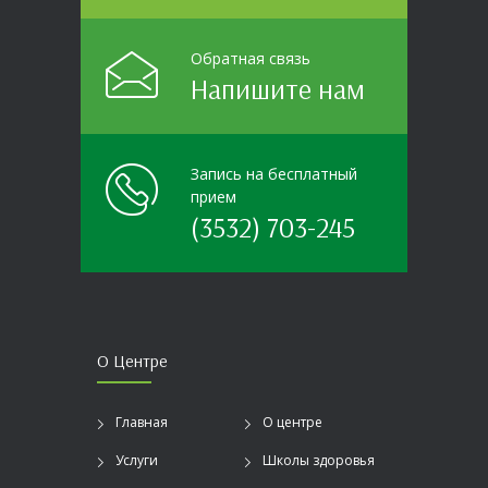
Обратная связь
Напишите нам
Запись на бесплатный
прием
(3532) 703-245
О Центре
Главная
О центре
Услуги
Школы здоровья