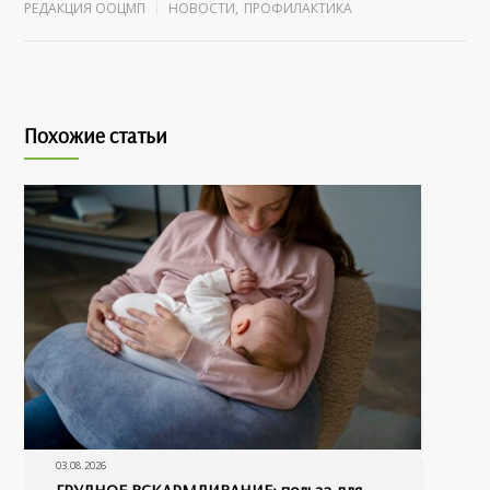
РЕДАКЦИЯ ООЦМП
НОВОСТИ
,
ПРОФИЛАКТИКА
Похожие статьи
03.08.2026