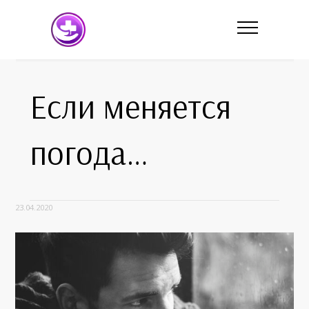
Если меняется
погода…
23.04.2020