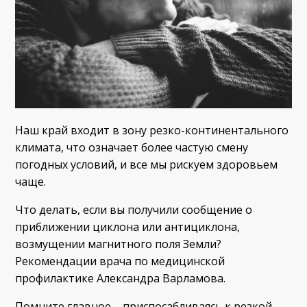
Наш край входит в зону резко-континентального
климата, что означает более частую смену
погодных условий, и все мы рискуем здоровьем
чаще.
Что делать, если вы получили сообщение о
приближении циклона или антициклона,
возмущении магнитного поля Земли?
Рекомендации врача по медицинской
профилактике Александра Варламова.
Помните главное – приспосабливаясь к резкой