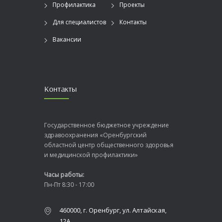
Профилактика
Проекты
Для специалистов
Контакты
Вакансии
Контакты
Государственное бюджетное учреждение
здравоохранения «Оренбургский
областной центр общественного здоровья
и медицинской профилактики»
Часы работы:
Пн-Пт 8:30 - 17:00
460000, г. Оренбург, ул. Алтайская,
12А