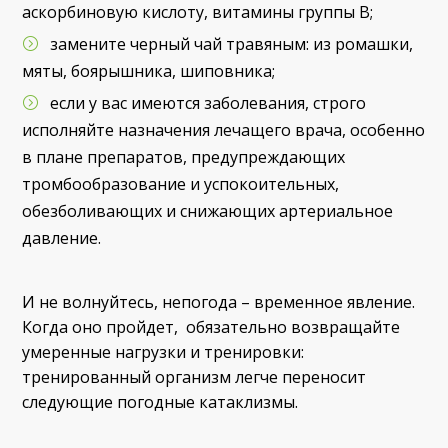
аскорбиновую кислоту, витамины группы В;
замените черный чай травяным: из ромашки,
мяты, боярышника, шиповника;
если у вас имеются заболевания, строго
исполняйте назначения лечащего врача, особенно
в плане препаратов, предупреждающих
тромбообразование и успокоительных,
обезболивающих и снижающих артериальное
давление.
И не волнуйтесь, непогода – временное явление.
Когда оно пройдет, обязательно возвращайте
умеренные нагрузки и тренировки:
тренированный организм легче переносит
следующие погодные катаклизмы.