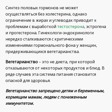
Синтез половых гормонов не может
осуществляться без холестерина, однако
ограничение в жирах и углеводах приводит к
проблемам с выработкой
тестостерона
, эстрогена
и прогестерона. Гинекологи-эндокринологи
нередко сталкиваются с критическими
изменениями гормонального фона у женщин,
придерживающихся вегетарианства.
Вегетарианство
– это не диета, при которой
отказываются от некоторых продуктов и блюд. В
ряде случаев эта система питания становится
опасной для здоровья.
Вегетарианство запрещено детям и беременным,
кормящим мамам, людям с пониженным
иммунитетом.