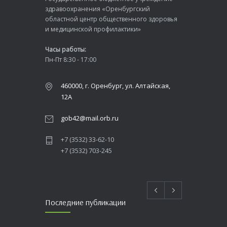
здравоохранения «Оренбургский
областной центр общественного здоровья
и медицинской профилактики»
Часы работы:
Пн-Пт 8:30 - 17:00
460000, г. Оренбург, ул. Алтайская,
12А
gob42@mail.orb.ru
+7 (3532) 33-62-10
+7 (3532) 703-245
Последние публикации