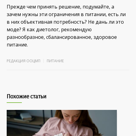
Прежде чем принять решение, подумайте, а
зачем нужны эти ограничения в питании, есть ли
в них объективная потребность? Не дань ли это
моде? Я как диетолог, рекомендую
разнообразное, сбалансированное, здоровое
питание.
РЕДАКЦИЯ ООЦМП
ПИТАНИЕ
Похожие статьи