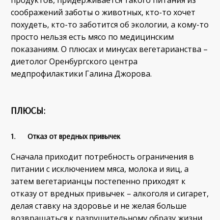
соображений заботы о животных, кто-то хочет
похудеть, кто-то заботится об экологии, а кому-то
просто нельзя есть мясо по медицинским
показаниям. О плюсах и минусах вегетарианства –
диетолог Оренбургского центра
медпрофилактики Галина Джорова.
ПЛЮСЫ:
1. Отказ от вредных привычек
Сначала приходит потребность ограничения в
питании с исключением мяса, молока и яиц, а
затем вегетарианцы постепенно приходят к
отказу от вредных привычек – алкоголя и сигарет,
делая ставку на здоровье и не желая больше
возвращаться к разрушительному образу жизни.