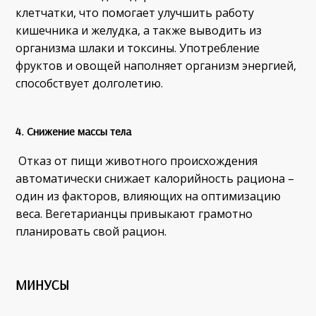
клетчатки, что помогает улучшить работу
кишечника и желудка, а также выводить из
организма шлаки и токсины. Употребление
фруктов и овощей наполняет организм энергией,
способствует долголетию.
4. Снижение массы тела
Отказ от пищи животного происхождения
автоматически снижает калорийность рациона –
один из факторов, влияющих на оптимизацию
веса. Вегетарианцы привыкают грамотно
планировать свой рацион.
МИНУСЫ