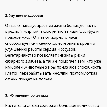
2. Улучшение здоровья
Отказ от мяса убирает из жизни большую часть
вредной, жирной и калорийной пищи (фастфуд и
красное мясо). Отказ от жирного мяса
способствует снижению холестерина в крови и
улучшению работы сердца и сосудов.
Вегетарианство позволяет снизить риски
сахарного диабета, а также помогает тем, кто уже
им болен. Животные жиры понижают способность
клеток перерабатывать инсулин, поэтому отказ
от них пойдет на пользу.
3. «Очищение» организма
Растительная еда содержит большое количество