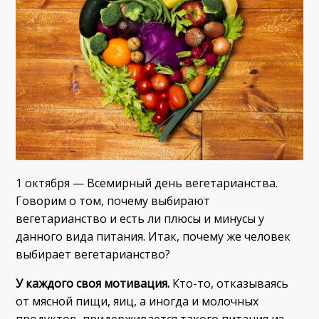
1 октября — Всемирный день вегетарианства.
Говорим о том, почему выбирают
вегетарианство и есть ли плюсы и минусы у
данного вида питания. Итак, почему же человек
выбирает вегетарианство?
У каждого своя мотивация.
Кто-то, отказываясь
от мясной пищи, яиц, а иногда и молочных
продуктов, придерживается такого питания из