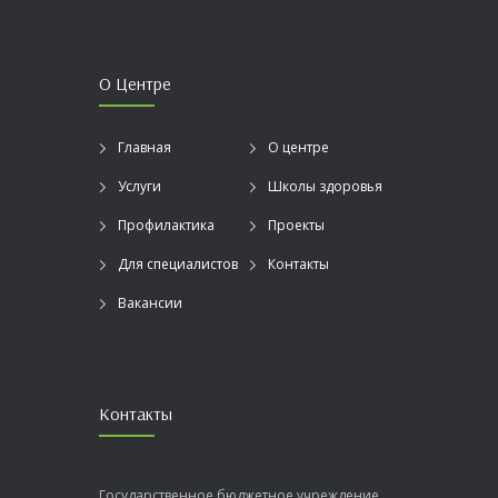
О Центре
Главная
О центре
Услуги
Школы здоровья
Профилактика
Проекты
Для специалистов
Контакты
Вакансии
Контакты
Государственное бюджетное учреждение