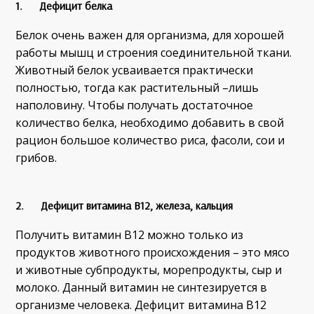
1. Дефицит белка
Белок очень важен для организма, для хорошей
работы мышц и строения соединительной ткани.
Животный белок усваивается практически
полностью, тогда как растительный –лишь
наполовину. Чтобы получать достаточное
количество белка, необходимо добавить в свой
рацион большое количество риса, фасоли, сои и
грибов.
2. Дефицит витамина B12, железа, кальция
Получить витамин В12 можно только из
продуктов животного происхождения – это мясо
и животные субпродукты, морепродукты, сыр и
молоко. Данный витамин не синтезируется в
организме человека. Дефицит витамина В12