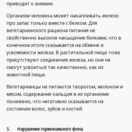
приводит к анемии.
Организм человека может накапливать железо
про запас только вместе с белком. Для
вегетарианского рациона питания не
свойственно высокое насыщение белками, что в
конечном итоге сказывается на обмене и
усвояемости железа. В растительной пище тоже
присутствуют соединения железа, но они не
смогут усвоиться так качественно, как из
животной пищи.
Вегетарианцы не питаются творогом, молоком и
мясом, содержание кальция в их организме
понижено, что негативно сказывается на
состоянии волос, зубов и костей.
3. Нарушение гормонального фона