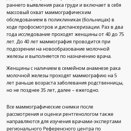
раннего выявления рака груди и включает в себя
массовый охват маммографическим
обследованием в поликлиниках (больницах) в
ходе профосмотров и диспансеризации. Раз в два
года исследование проходят женщины от 40 до 75
лет. До 40 лет маммография проводится при
подозрении на новообразование молочной
железы и выполняется по назначению врача.
Женщины с наличием в семейном анамнезе рака
молочной железы проходят маммографию на 5
лет раньше возраста заболевания родственницы,
но не позднее 35 лет, далее – ежегодно.
Все маммографические снимки после
рассмотрения и оценки рентгенологом также
направляются для изучения врачами-экспертами
регионального Референсного центра по