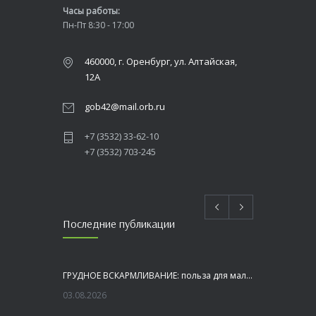
Часы работы:
Пн-Пт 8:30 - 17:00
460000, г. Оренбург, ул. Алтайская,
12А
gob42@mail.orb.ru
+7 (3532) 33-62-10
+7 (3532) 703-245
Последние публикации
ГРУДНОЕ ВСКАРМЛИВАНИЕ: польза для малыша и мамы
03.08.2026