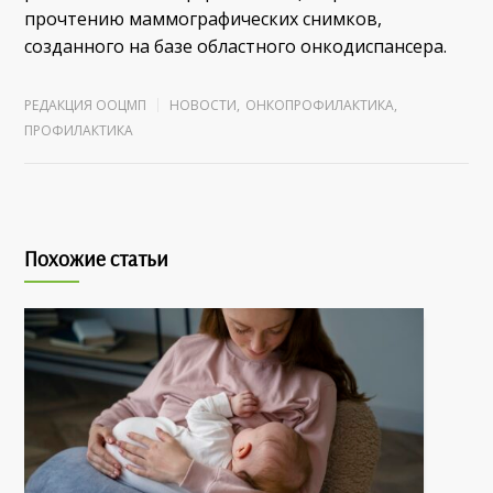
прочтению маммографических снимков,
созданного на базе областного онкодиспансера.
РЕДАКЦИЯ ООЦМП
НОВОСТИ
,
ОНКОПРОФИЛАКТИКА
,
ПРОФИЛАКТИКА
Похожие статьи