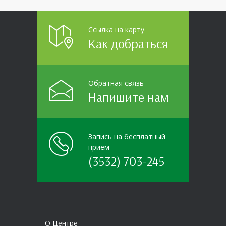
Ссылка на карту
Как добраться
Обратная связь
Напишите нам
Запись на бесплатный
прием
(3532) 703-245
О Центре