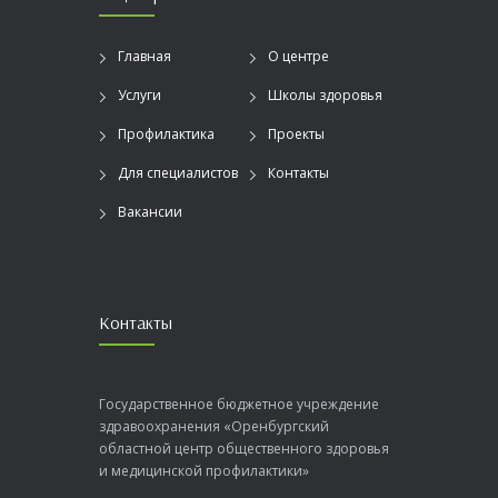
Главная
О центре
Услуги
Школы здоровья
Профилактика
Проекты
Для специалистов
Контакты
Вакансии
Контакты
Государственное бюджетное учреждение
здравоохранения «Оренбургский
областной центр общественного здоровья
и медицинской профилактики»