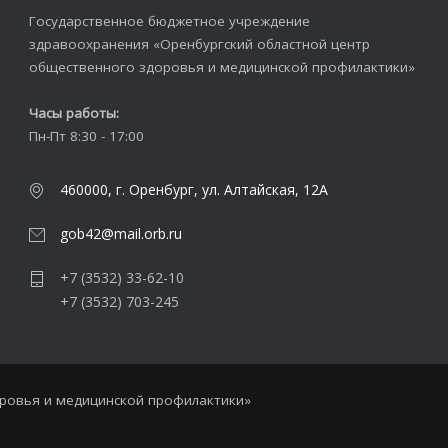
Государственное бюджетное учреждение
здравоохранения «Оренбургский областной центр
общественного здоровья и медицинской профилактики»
Часы работы:
Пн-Пт 8:30 - 17:00
460000, г. Оренбург, ул. Алтайская, 12А
gob42@mail.orb.ru
+7 (3532) 33-62-10
+7 (3532) 703-245
оровья и медицинской профилактики»