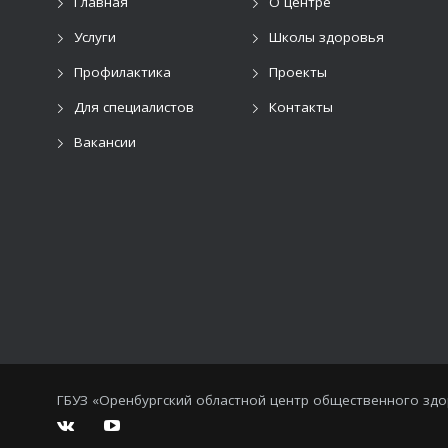
Главная
О центре
Услуги
Школы здоровья
Профилактика
Проекты
Для специалистов
Контакты
Вакансии
ГБУЗ «Оренбургский областной центр общественного зд