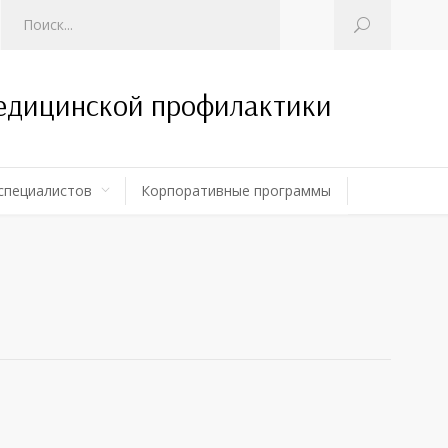
медицинской профилактики
специалистов
Корпоративные программы