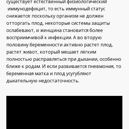
существует естественный физиологический
иммунодефицит, то есть иммунный статус
снижается: поскольку организм не должен
отторгать плод, некоторые системы защиты
ослабевают, и женщина становится более
восприимчивой к инфекции. А во вторую
половину беременности активно растет плод,
растет живот, который мешает лёгким
полностью расправляться при дыхании, особенно
ближе к родам. И если развивается пневмония, то
беременная матка и плод усугубляют
дыхательную недостаточность.