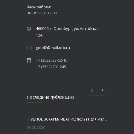
Часы работы:
Пн-Пт 8:30 - 17:00
460000, г. Оренбург, ул. Алтайская,
12А
gob42@mail.orb.ru
+7 (3532) 33-62-10
+7 (3532) 703-245
Последние публикации
ГРУДНОЕ ВСКАРМЛИВАНИЕ: польза для малыша и мамы
03.08.2026