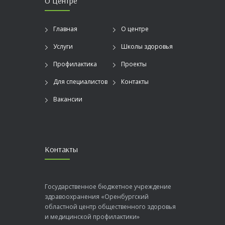
О Центре
Главная
О центре
Услуги
Школы здоровья
Профилактика
Проекты
Для специалистов
Контакты
Вакансии
Контакты
Государственное бюджетное учреждение
здравоохранения «Оренбургский
областной центр общественного здоровья
и медицинской профилактики»