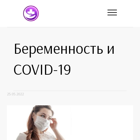
Беременность и
COVID-19
25.05.2022