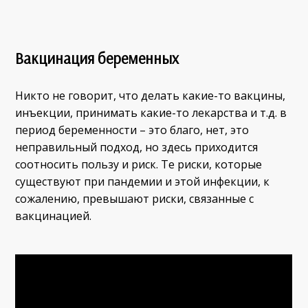
Вакцинация беременных
Никто не говорит, что делать какие-то вакцины,
инъекции, принимать какие-то лекарства и т.д. в
период беременности – это благо, нет, это
неправильный подход, но здесь приходится
соотносить пользу и риск. Те риски, которые
существуют при пандемии и этой инфекции, к
сожалению, превышают риски, связанные с
вакцинацией.