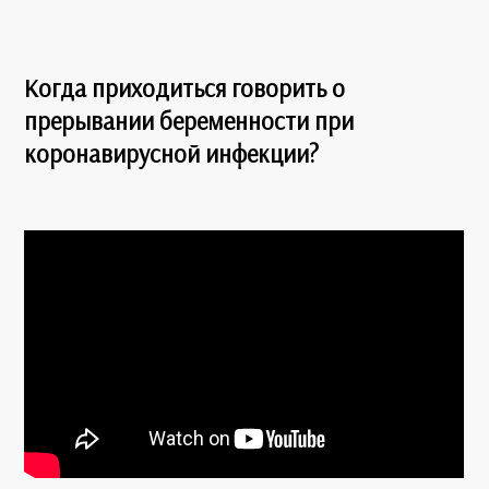
Когда приходиться говорить о
прерывании беременности при
коронавирусной инфекции?