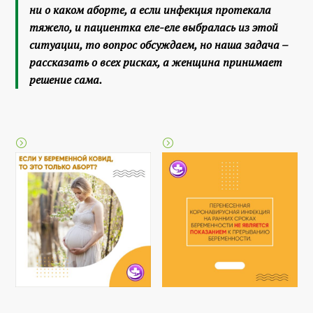
ни о каком аборте, а если инфекция протекала
тяжело, и пациентка еле-еле выбралась из этой
ситуации, то вопрос обсуждаем, но наша задача –
рассказать о всех рисках, а женщина принимает
решение сама.