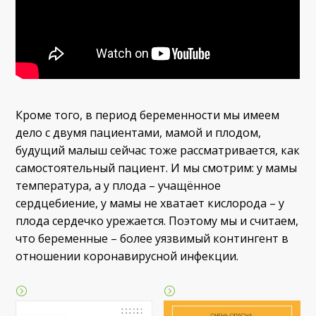
Кроме того, в период беременности мы имеем
дело с двумя пациентами, мамой и плодом,
будущий малыш сейчас тоже рассматривается, как
самостоятельный пациент. И мы смотрим: у мамы
температура, а у плода – учащённое
сердцебиение, у мамы не хватает кислорода – у
плода сердечко урежается. Поэтому мы и считаем,
что беременные – более уязвимый контингент в
отношении коронавирусной инфекции.