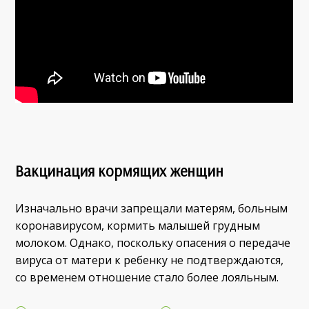
Вакцинация кормящих женщин
Изначально врачи запрещали матерям, больным
коронавирусом, кормить малышей грудным
молоком. Однако, поскольку опасения о передаче
вируса от матери к ребенку не подтверждаются,
со временем отношение стало более лояльным.