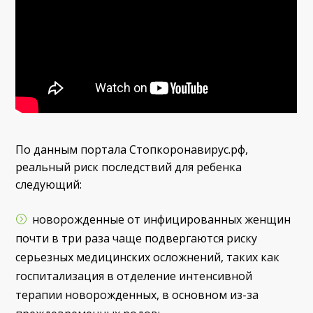
По данным портала Стопкоронавирус.рф,
реальный риск последствий для ребенка
следующий:
новорожденные от инфицированных женщин
почти в три раза чаще подвергаются риску
серьезных медицинских осложнений, таких как
госпитализация в отделение интенсивной
терапии новорожденных, в основном из-за