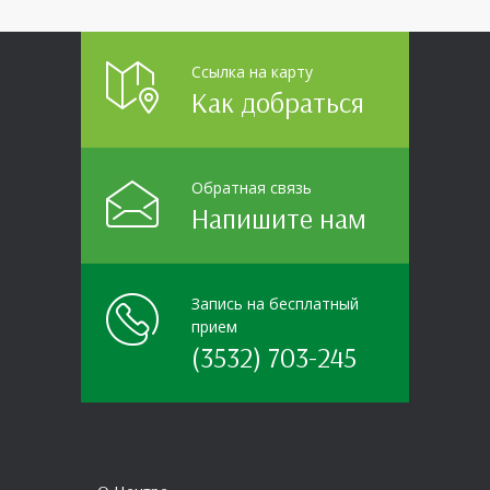
пришла настоящая
Ссылка на карту
Как добраться
Обратная связь
Напишите нам
Запись на бесплатный
прием
(3532) 703-245