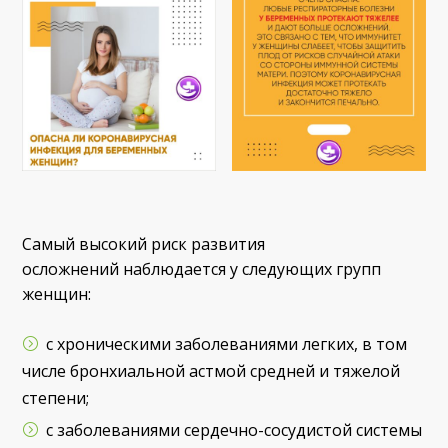
Самый высокий риск развития
осложнений наблюдается у следующих групп
женщин:
с хроническими заболеваниями легких, в том
числе бронхиальной астмой средней и тяжелой
степени;
с заболеваниями сердечно-сосудистой системы