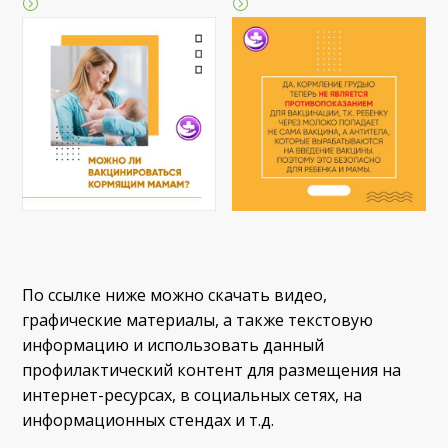
По ссылке ниже можно скачать видео,
графические материалы, а также текстовую
информацию и использовать данный
профилактический контент для размещения на
интернет-ресурсах, в социальных сетях, на
информационных стендах и т.д.