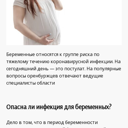
Беременные относятся к группе риска по
тяжелому течению коронавирусной инфекции. На
сегодняшний день — это постулат. На популярные
вопросы оренбуржцев отвечают ведущие
специалисты области
Опасна ли инфекция для беременных?
Дело в том, что в период беременности