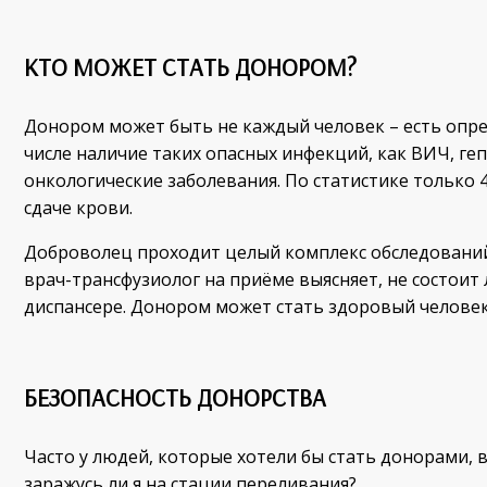
КТО МОЖЕТ СТАТЬ ДОНОРОМ?
Донором может быть не каждый человек – есть опр
числе наличие таких опасных инфекций, как ВИЧ, ге
онкологические заболевания. По статистике только
сдаче крови.
Доброволец проходит целый комплекс обследований
врач-трансфузиолог на приёме выясняет, не состоит 
диспансере. Донором может стать здоровый человек 
БЕЗОПАСНОСТЬ ДОНОРСТВА
Часто у людей, которые хотели бы стать донорами, в
заражусь ли я на стации переливания?