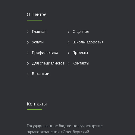
О Центре
Главная
О центре
Услуги
Школы здоровья
Профилактика
Проекты
Для специалистов
Контакты
Вакансии
Контакты
Государственное бюджетное учреждение
здравоохранения «Оренбургский