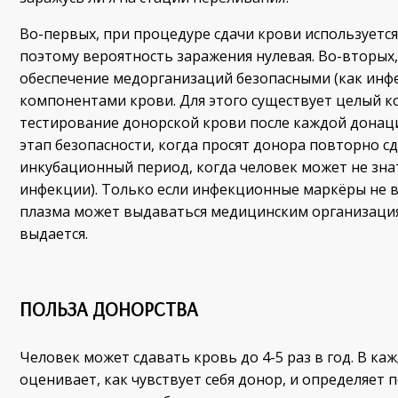
Во-первых, при процедуре сдачи крови используетс
поэтому вероятность заражения нулевая. Во-вторых,
обеспечение медорганизаций безопасными (как инфе
компонентами крови. Для этого существует целый 
тестирование донорской крови после каждой донаци
этап безопасности, когда просят донора повторно сд
инкубационный период, когда человек может не зна
инфекции). Только если инфекционные маркёры не 
плазма может выдаваться медицинским организациям
выдается.
ПОЛЬЗА ДОНОРСТВА
Человек может сдавать кровь до 4-5 раз в год. В к
оценивает, как чувствует себя донор, и определяет 