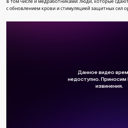
в том числе и медработниками: люди, которые сдают
с обновлением крови и стимуляцией защитных сил о