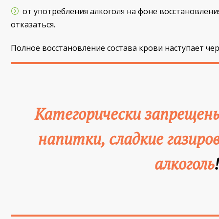
от употребления алкоголя на фоне восстановлени
отказаться.
Полное восстановление состава крови наступает чер
Категорически запрещены
напитки, сладкие газиро
алкоголь