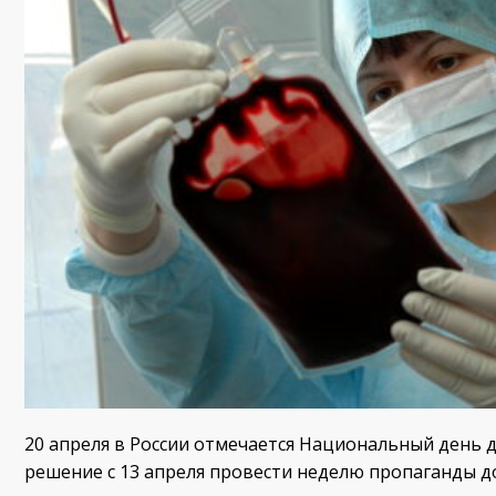
20 апреля в России отмечается Национальный день 
решение с 13 апреля провести неделю пропаганды д