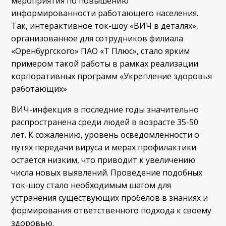
мероприятия по повышению
информированности работающего населения.
Так, интерактивное ток-шоу «ВИЧ в деталях»,
организованное для сотрудников филиала
«Оренбургского» ПАО «Т Плюс», стало ярким
примером такой работы в рамках реализации
корпоративных программ «Укрепление здоровья
работающих»
ВИЧ-инфекция в последние годы значительно
распространена среди людей в возрасте 35-50
лет. К сожалению, уровень осведомленности о
путях передачи вируса и мерах профилактики
остается низким, что приводит к увеличению
числа новых выявлений. Проведение подобных
ток-шоу стало необходимым шагом для
устранения существующих пробелов в знаниях и
формирования ответственного подхода к своему
здоровью.