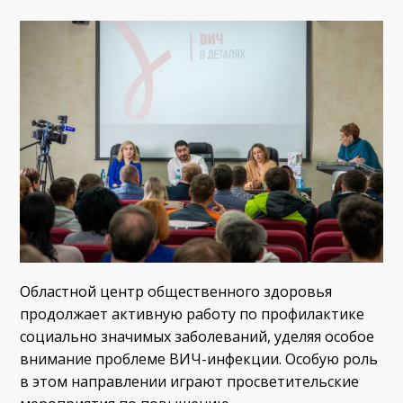
Областной центр общественного здоровья
продолжает активную работу по профилактике
социально значимых заболеваний, уделяя особое
внимание проблеме ВИЧ-инфекции. Особую роль
в этом направлении играют просветительские