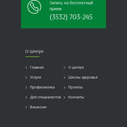
Запись на бесплатный
прием
(3532) 703-245
О Центре
Главная
О центре
Услуги
Школы здоровья
Профилактика
Проекты
Для специалистов
Контакты
Вакансии