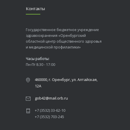
Контакты
Государственное бюджетное учреждение
здравоохранения «Оренбургский
областной центр общественного здоровья
и медицинской профилактики»
Часы работы:
Пн-Пт 8:30 - 17:00
460000, г. Оренбург, ул. Алтайская,
12А
gob42@mail.orb.ru
+7 (3532) 33-62-10
+7 (3532) 703-245