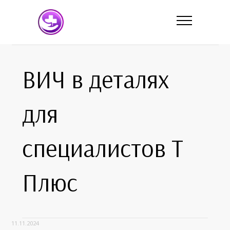
ВИЧ в деталях
для
специалистов Т
Плюс
11.11.2024