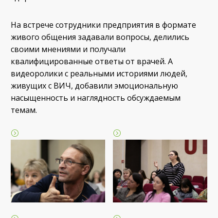
На встрече сотрудники предприятия в формате
живого общения задавали вопросы, делились
своими мнениями и получали
квалифицированные ответы от врачей. А
видеоролики с реальными историями людей,
живущих с ВИЧ, добавили эмоциональную
насыщенность и наглядность обсуждаемым
темам.